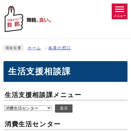
メニュー
ホーム
各課の窓口
現在位置
生活支援相談課
生活支援相談課メニュー
表示
消費生活センター