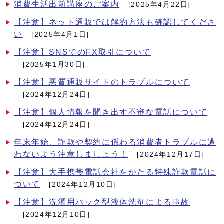
消費生活出前講座のご案内
[2025年4月22日]
【注意】ネット通販では解約方法も確認してくださ
い
[2025年4月1日]
【注意】SNSでのFX取引について
[2025年1月30日]
【注意】悪質通販サイトのトラブルについて
[2024年12月24日]
【注意】個人情報を聞き出す不審な電話について
[2024年12月24日]
年末年始、詐欺や契約に係わる消費者トラブルに遭
わないよう注意しましょう！
[2024年12月17日]
【注意】大手携帯電話会社をかたる特殊詐欺電話に
ついて
[2024年12月10日]
【注意】洗濯用パック型液体洗剤による事故
[2024年12月10日]