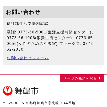
お問い合わせ
福祉部生活支援相談課
電話: 0773-66-5001(生活支援相談センター)、
0773-66-1006(消費生活センター)、0773-65-
0056(女性のための相談室) ファックス: 0773-
62-2050
お問い合わせフォーム
ページの先頭へ戻る
〒625-8555
京都府舞鶴市字北吸1044番地