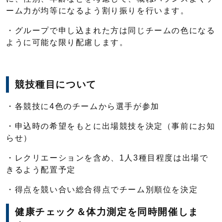
ーム力が均等になるよう割り振りを行います。
・グループで申し込まれた方は同じチームの色になる
ように可能な限り配慮します。
競技種目について
・各競技に4色のチームから選手が参加
・申込時の希望をもとに出場競技を決定（事前にお知
らせ）
・レクリエーションを含め、1人3種目程度は出場で
きるよう配置予定
・得点を競い合い総合得点でチーム別順位を決定
健康チェック＆体力測定を同時開催しま