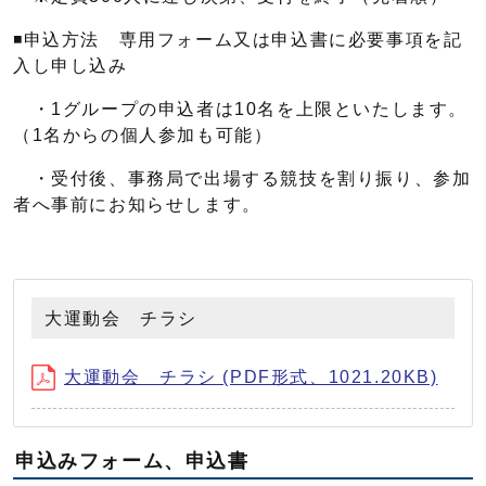
◾️申込方法 専用フォーム又は申込書に必要事項を記
入し申し込み
・1グループの申込者は10名を上限といたします。
（1名からの個人参加も可能）
・受付後、事務局で出場する競技を割り振り、参加
者へ事前にお知らせします。
大運動会 チラシ
大運動会 チラシ (PDF形式、1021.20KB)
申込みフォーム、申込書