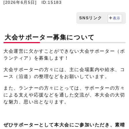
[2026年6月5日]
ID:15183
SNSリンク
表示
大会サポーター募集について
大会運営に欠かすことができない大会サポーター（ボ
ランティア）を募集します！
大会サポーターの方々には、主に会場案内や給水、コ
ース（沿道）の整理などをお願いしています。
また、ランナーの方々にとっては、サポーターの方々
による支えや応援などを通した交流が、本大会の大切
な魅力、思い出となります。
ぜひサポーターとして本大会にご参加いただき、素晴