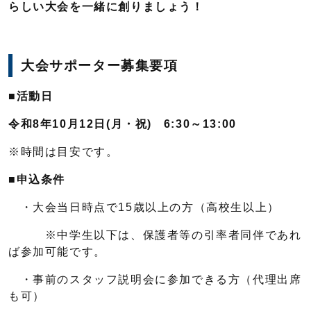
らしい大会を一緒に創りましょう！
大会サポーター募集要項
■
活動日
令和8年10月12日(月・祝) 6:30～13:00
※時間は目安です。
■
申込条件
・大会当日時点で15歳以上の方（高校生以上）
※中学生以下は、保護者等の引率者同伴であれ
ば参加可能です。
・事前のスタッフ説明会に参加できる方（代理出席
も可）