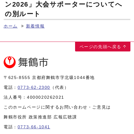
ン2026」大会サポーターについてへ
の別ルート
ホーム
新着情報
ページの先頭へ戻る
〒625-8555
京都府舞鶴市字北吸1044番地
電話：
0773-62-2300
（代表）
法人番号：
4000020262021
このホームページに関するお問い合わせ・ご意見は
舞鶴市役所 政策推進部 広報広聴課
電話：
0773-66-1041