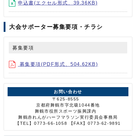
申込書(エクセル形式、39.36KB)
大会サポーター募集要項・チラシ
募集要項
募集要項(PDF形式、504.62KB)
お問い合わせ
〒625-8555
京都府舞鶴市字北吸1044番地
舞鶴市役所スポーツ振興課内
舞鶴赤れんがハーフマラソン実行委員会事務局
【TEL】0773-66-1058 【FAX】0773-62-9891