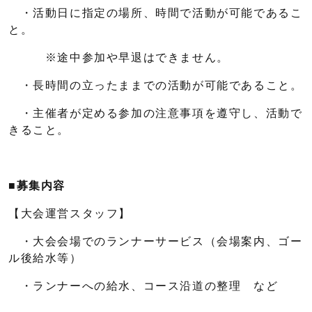
・活動日に指定の場所、時間で活動が可能であるこ
と。
※途中参加や早退はできません。
・長時間の立ったままでの活動が可能であること。
・主催者が定める参加の注意事項を遵守し、活動で
きること。
■
募集内容
【大会運営スタッフ】
・大会会場でのランナーサービス（会場案内、ゴー
ル後給水等）
・ランナーへの給水、コース沿道の整理 など