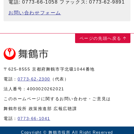
電話: 0773-66-1058 ファックス: 0773-62-9891
お問い合わせフォーム
ページの先頭へ戻る
〒625-8555
京都府舞鶴市字北吸1044番地
電話：
0773-62-2300
（代表）
法人番号：
4000020262021
このホームページに関するお問い合わせ・ご意見は
舞鶴市役所 政策推進部 広報広聴課
電話：
0773-66-1041
Copyright © 舞鶴市役所 All Right Reserved