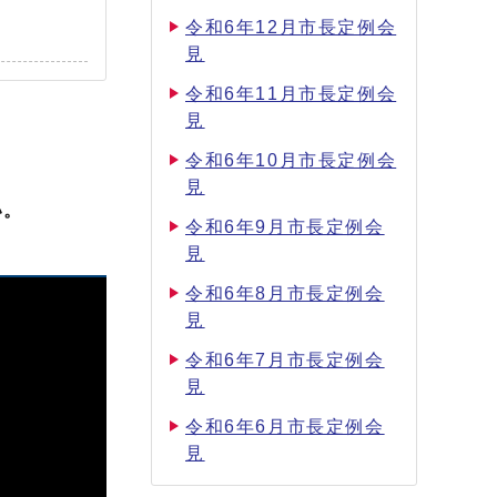
令和6年12月市長定例会
見
令和6年11月市長定例会
見
令和6年10月市長定例会
見
い。
令和6年9月市長定例会
見
令和6年8月市長定例会
見
令和6年7月市長定例会
見
令和6年6月市長定例会
見