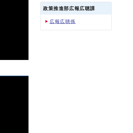
政策推進部広報広聴課
広報広聴係