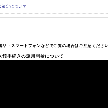
の策定について
電話・スマートフォンなどでご覧の場合はご注意くださ
入館手続きの運用開始について