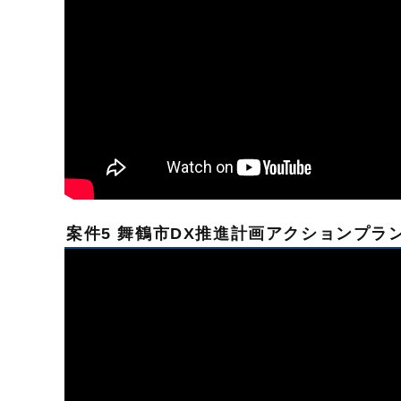
案件5 舞鶴市DX推進計画アクションプラ