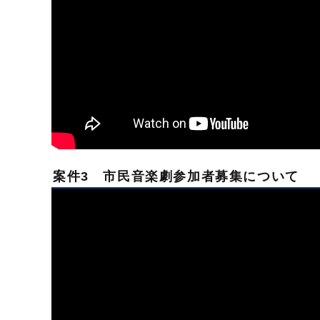
案件3 市民音楽劇参加者募集について