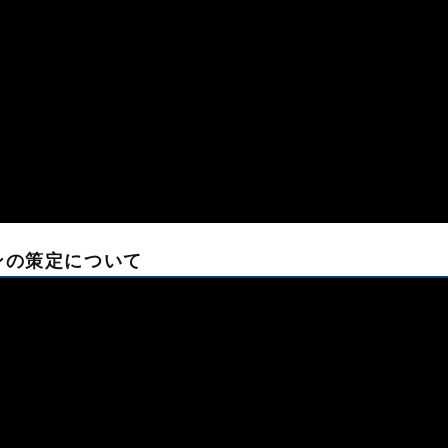
ンの策定について