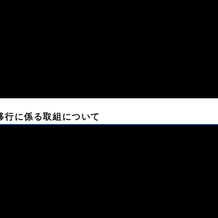
域移行に係る取組について