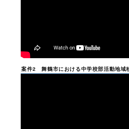
案件2 舞鶴市における中学校部活動地