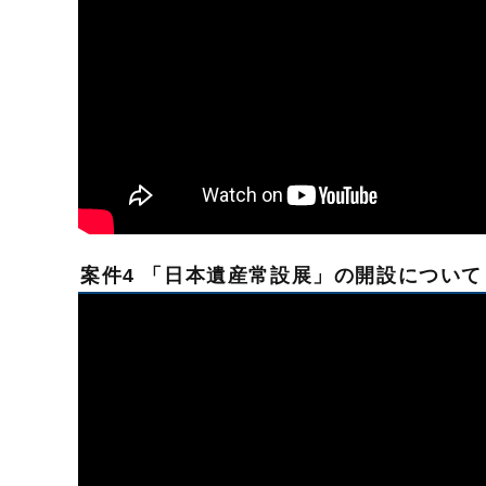
案件4 「日本遺産常設展」の開設について