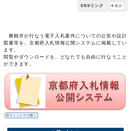
SNSリンク
表示
舞鶴市が行なう電子入札案件についての公告や設計
図書等を、京都府入札情報公開システムに掲載してい
ます。
閲覧やダウンロードを、どなたでも自由に行なうこと
ができます。
別ウィンドウで開く