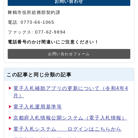
お問い合わせ
舞鶴市役所総務部契約課
電話: 0773-66-1065
ファックス: 077-62-9894
電話番号のかけ間違いにご注意ください！
お問い合わせフォーム
この記事と同じ分類の記事
電子入札補助アプリの更新について（令和4年4
月）
電子入札運用基準等
京都府入札情報公開システム（電子入札情報）
電子入札システム ログインはこちらから