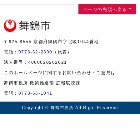
ページの先頭へ戻る
〒625-8555
京都府舞鶴市字北吸1044番地
電話：
0773-62-2300
（代表）
法人番号：
4000020262021
このホームページに関するお問い合わせ・ご意見は
舞鶴市役所 政策推進部 広報広聴課
電話：
0773-66-1041
Copyright © 舞鶴市役所 All Right Reserved