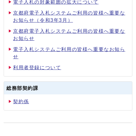
電子入札の対象範囲の拡大について
京都府電子入札システムご利用の皆様へ重要な
お知らせ（令和3年3月）
京都府電子入札システムご利用の皆様へ重要な
お知らせ
電子入札システムご利用の皆様へ重要なお知ら
せ
利用者登録について
総務部契約課
契約係