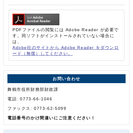
PDFファイルの閲覧には Adobe Reader が必要で
す。同ソフトがインストールされていない場合に
は、
Adobe社のサイトから Adobe Reader をダウンロ
ード（無償）してください。
お問い合わせ
舞鶴市役所財務部財政課
電話: 0773-66-1046
ファックス: 0773-62-5099
電話番号のかけ間違いにご注意ください！