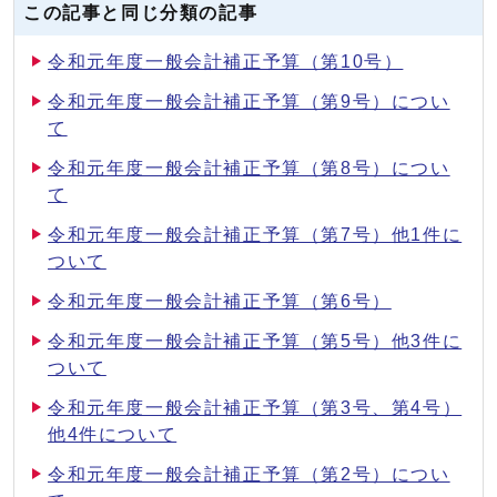
この記事と同じ分類の記事
令和元年度一般会計補正予算（第10号）
令和元年度一般会計補正予算（第9号）につい
て
令和元年度一般会計補正予算（第8号）につい
て
令和元年度一般会計補正予算（第7号）他1件に
ついて
令和元年度一般会計補正予算（第6号）
令和元年度一般会計補正予算（第5号）他3件に
ついて
令和元年度一般会計補正予算（第3号、第4号）
他4件について
令和元年度一般会計補正予算（第2号）につい