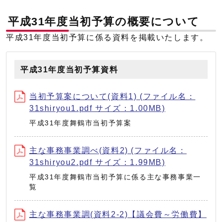
平成31年度当初予算の概要について
平成31年度当初予算に係る資料を掲載いたします。
平成31年度当初予算資料
当初予算案について(資料1) (ファイル名：
31shiryou1.pdf サイズ：1.00MB)
平成31年度舞鶴市当初予算案
主な事務事業調べ(資料2) (ファイル名：
31shiryou2.pdf サイズ：1.99MB)
平成31年度舞鶴市当初予算に係る主な事務事業一
覧
主な事務事業調(資料2-2)【議会費～労働費】