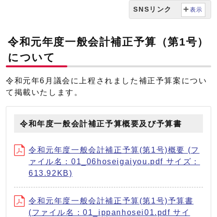
SNSリンク
表示
令和元年度一般会計補正予算（第1号）
について
令和元年6月議会に上程されました補正予算案につい
て掲載いたします。
令和年度一般会計補正予算概要及び予算書
令和元年度一般会計補正予算(第1号)概要 (フ
ァイル名：01_06hoseigaiyou.pdf サイズ：
613.92KB)
令和元年度一般会計補正予算(第1号)予算書
(ファイル名：01_ippanhosei01.pdf サイ