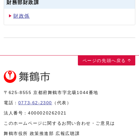
財務部財政課
財政係
ページの先頭へ戻る
〒625-8555
京都府舞鶴市字北吸1044番地
電話：
0773-62-2300
（代表）
法人番号：
4000020262021
このホームページに関するお問い合わせ・ご意見は
舞鶴市役所 政策推進部 広報広聴課