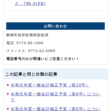
ズ：796.41KB)
お問い合わせ
舞鶴市役所財務部財政課
電話: 0773-66-1046
ファックス: 0773-62-5099
電話番号のかけ間違いにご注意ください！
この記事と同じ分類の記事
令和元年度一般会計補正予算（第10号）
令和元年度一般会計補正予算（第9号）につい
て
令和元年度一般会計補正予算（第8号）につい