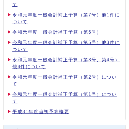
て
令和元年度一般会計補正予算（第7号）他1件に
ついて
令和元年度一般会計補正予算（第6号）
令和元年度一般会計補正予算（第5号）他3件に
ついて
令和元年度一般会計補正予算（第3号、第4号）
他4件について
令和元年度一般会計補正予算（第2号）につい
て
令和元年度一般会計補正予算（第1号）につい
て
平成31年度当初予算概要