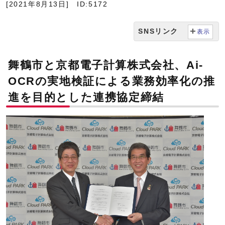
[2021年8月13日]
ID:5172
SNSリンク
表示
舞鶴市と京都電子計算株式会社、Ai-
OCRの実地検証による業務効率化の推
進を目的とした連携協定締結