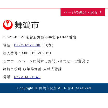
ページの先頭へ戻る
〒625-8555
京都府舞鶴市字北吸1044番地
電話：
0773-62-2300
（代表）
法人番号：
4000020262021
このホームページに関するお問い合わせ・ご意見は
舞鶴市役所 政策推進部 広報広聴課
電話：
0773-66-1041
Copyright © 舞鶴市役所 All Right Reserved