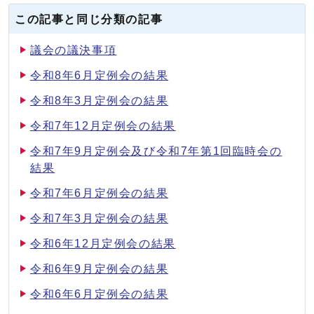
この記事と同じ分類の記事
議会の議決事項
令和8年6月定例会の結果
令和8年3月定例会の結果
令和7年12月定例会の結果
令和7年9月定例会及び令和7年第1回臨時会の
結果
令和7年6月定例会の結果
令和7年3月定例会の結果
令和6年12月定例会の結果
令和6年9月定例会の結果
令和6年6月定例会の結果