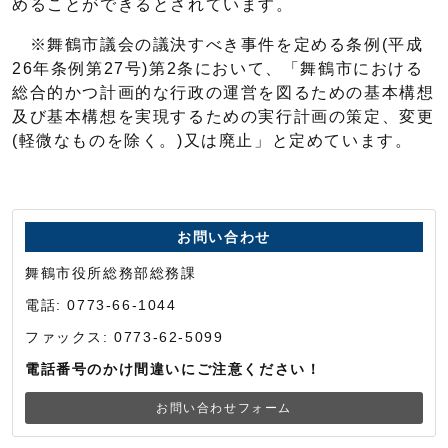
めることができるとされています。
※舞鶴市議会の議決すべき事件を定める条例(平成
26年条例第27号)第2条において、「舞鶴市における
総合的かつ計画的な行政の運営を図るための基本構想
及び基本構想を実現するための実行計画の策定、変更
(軽微なものを除く。)又は廃止」と定めています。
お問い合わせ
舞鶴市役所総務部総務課
電話: 0773-66-1044
ファックス: 0773-62-5099
電話番号のかけ間違いにご注意ください！
お問い合わせフォーム