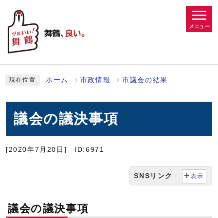
メニュー
ホーム
市政情報
市議会の結果
現在位置
議会の議決事項
[2020年7月20日]
ID:6971
SNSリンク
表示
議会の議決事項