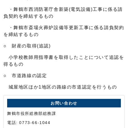
・舞鶴市西消防署庁舎新築(電気設備)工事に係る請
負契約を締結するもの
・舞鶴市斎場火葬炉設備等更新工事に係る請負契約
を締結するもの
○ 財産の取得(追認)
小学校教師用指導書を取得したことについて追認を
得るもの
○ 市道路線の認定
城屋地区ほか1地区の路線の市道認定を行うもの
お問い合わせ
舞鶴市役所総務部総務課
電話: 0773-66-1044