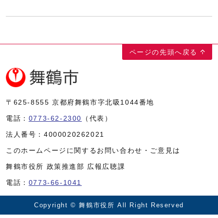
ページの先頭へ戻る
〒625-8555
京都府舞鶴市字北吸1044番地
電話：
0773-62-2300
（代表）
法人番号：
4000020262021
このホームページに関するお問い合わせ・ご意見は
舞鶴市役所 政策推進部 広報広聴課
電話：
0773-66-1041
Copyright © 舞鶴市役所 All Right Reserved