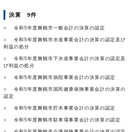
決算 9件
○ 令和5年度舞鶴市一般会計の決算の認定
○ 令和5年度舞鶴市水道事業会計の決算の認定及び
利益の処分
○ 令和5年度舞鶴市下水道事業会計の決算の認定及
び利益の処分
○ 令和5年度舞鶴市病院事業会計の決算の認定
○ 令和5年度舞鶴市国民健康保険事業会計の決算の
認定
○ 令和5年度舞鶴市貯木事業会計の決算の認定
○ 令和5年度舞鶴市駐車場事業会計の決算の認定
○ 令和5年度舞鶴市介護保険事業会計の決算の認定