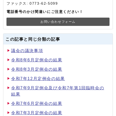
ファックス: 0773-62-5099
電話番号のかけ間違いにご注意ください！
お問い合わせフォーム
この記事と同じ分類の記事
議会の議決事項
令和8年6月定例会の結果
令和8年3月定例会の結果
令和7年12月定例会の結果
令和7年9月定例会及び令和7年第1回臨時会の
結果
令和7年6月定例会の結果
令和7年3月定例会の結果