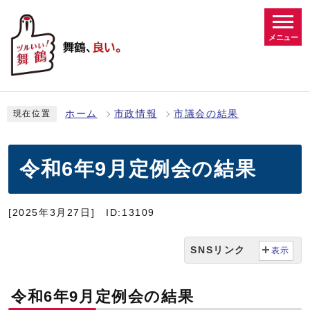
メニュー
ホーム
市政情報
市議会の結果
現在位置
令和6年9月定例会の結果
[2025年3月27日]
ID:13109
SNSリンク
表示
令和6年9月定例会の結果