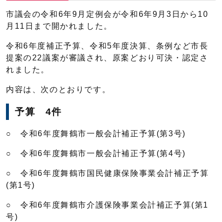
市議会の令和6年9月定例会が令和6年9月3日から10
月11日まで開かれました。
令和6年度補正予算、令和5年度決算、条例など市長
提案の22議案が審議され、原案どおり可決・認定さ
れました。
内容は、次のとおりです。
予算 4件
○ 令和6年度舞鶴市一般会計補正予算(第3号)
○ 令和6年度舞鶴市一般会計補正予算(第4号)
○ 令和6年度舞鶴市国民健康保険事業会計補正予算
(第1号)
○ 令和6年度舞鶴市介護保険事業会計補正予算(第1
号)