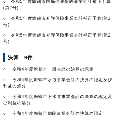
○ 令和5年度舞鶴市国民健康保険事業会計補正予算
(第2号)
○ 令和5年度舞鶴市介護保険事業会計補正予算(第1
号)
○ 令和5年度舞鶴市介護保険事業会計補正予算(第2
号)
決算 9件
○ 令和4年度舞鶴市一般会計の決算の認定
○ 令和4年度舞鶴市水道事業会計の決算の認定及び
利益の処分
○ 令和4年度舞鶴市下水道事業会計の決算の認定及
び利益の処分
○ 令和4年度舞鶴市病院事業会計の決算の認定