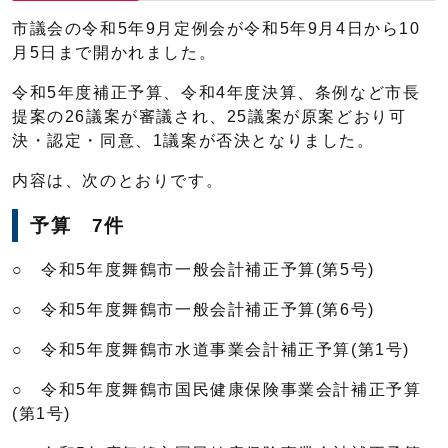
市議会の令和5年9月定例会が令和5年9月4日から10
月5日まで開かれました。
令和5年度補正予算、令和4年度決算、条例など市長
提案の26議案が審議され、25議案が原案どおり可
決・認定・同意、1議案が否決となりました。
内容は、次のとおりです。
予算 7件
○ 令和5年度舞鶴市一般会計補正予算(第5号)
○ 令和5年度舞鶴市一般会計補正予算(第6号)
○ 令和5年度舞鶴市水道事業会計補正予算(第1号)
○ 令和5年度舞鶴市国民健康保険事業会計補正予算
(第1号)