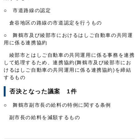
○ 市道路線の認定
倉谷地区の路線の市道認定を行うもの
○ 舞鶴市及び綾部市におけるはしご自動車の共同運
用に係る連携協約
綾部市とはしご自動車の共同運用に係る事務を連携
して処理するため、連携協約(舞鶴市及び綾部市にお
けるはしご自動車の共同運用に係る連携協約)を締結
するもの
否決となった議案 1件
○ 舞鶴市副市長の給料の特例に関する条例
副市長の給料を減額するもの