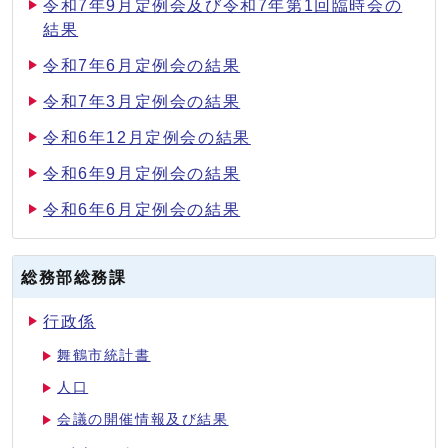
令和7年9月定例会及び令和7年第1回臨時会の
結果
令和7年6月定例会の結果
令和7年3月定例会の結果
令和6年12月定例会の結果
令和6年9月定例会の結果
令和6年6月定例会の結果
総務部総務課
行政係
舞鶴市統計書
人口
会議の開催情報及び結果