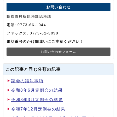
お問い合わせ
舞鶴市役所総務部総務課
電話: 0773-66-1044
ファックス: 0773-62-5099
電話番号のかけ間違いにご注意ください！
お問い合わせフォーム
この記事と同じ分類の記事
議会の議決事項
令和8年6月定例会の結果
令和8年3月定例会の結果
令和7年12月定例会の結果