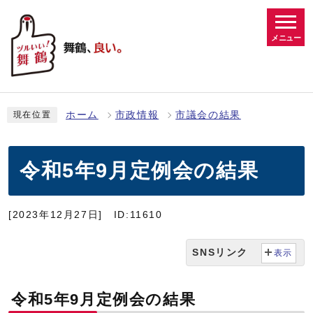
メニュー
ホーム
市政情報
市議会の結果
現在位置
令和5年9月定例会の結果
[2023年12月27日]
ID:11610
SNSリンク
表示
令和5年9月定例会の結果