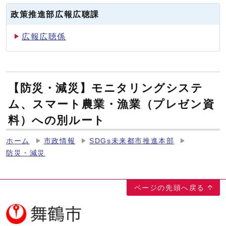
政策推進部広報広聴課
広報広聴係
【防災・減災】モニタリングシステ
ム、スマート農業・漁業（プレゼン資
料）への別ルート
ホーム
市政情報
SDGs未来都市推進本部
防災・減災
ページの先頭へ戻る