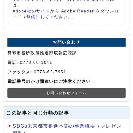
は、
Adobe社のサイトから Adobe Reader をダウンロ
ード（無償）してください。
お問い合わせ
舞鶴市役所政策推進部広報広聴課
電話: 0773-66-1041
ファックス: 0773-62-7951
電話番号のかけ間違いにご注意ください！
お問い合わせフォーム
この記事と同じ分類の記事
SDGs未来都市推進本部の事業概要（プレゼン