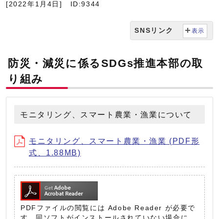
[2022年1月4日]
ID:9344
SNSリンク
表示
防災・減災に係るSDGs推進本部の取
り組み
モニタリング、スマート農業・漁業について
モニタリング、スマート農業・漁業 (PDF形
式、1.88MB)
PDFファイルの閲覧には Adobe Reader が必要で
す。同ソフトがインストールされていない場合に