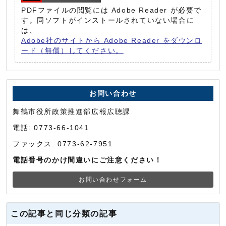
PDFファイルの閲覧には Adobe Reader が必要で
す。同ソフトがインストールされていない場合に
は、
Adobe社のサイトから Adobe Reader をダウンロ
ード（無償）してください。
お問い合わせ
舞鶴市役所政策推進部広報広聴課
電話: 0773-66-1041
ファックス: 0773-62-7951
電話番号のかけ間違いにご注意ください！
お問い合わせフォーム
この記事と同じ分類の記事