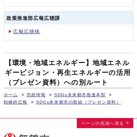
政策推進部広報広聴課
広報広聴係
【環境・地域エネルギー】地域エネル
ギービジョン・再生エネルギーの活用
（プレゼン資料）への別ルート
ホーム
市政情報
SDGs未来都市推進本部
戦略的広報
SDGs未来都市の取組（プレゼン資料）
ページの先頭へ戻る