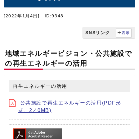
[2022年1月4日]
ID:9348
SNSリンク
表示
地域エネルギービジョン・公共施設で
の再生エネルギーの活用
再生エネルギーの活用
公共施設で再生エネルギーの活用(PDF形
式、2.40MB)