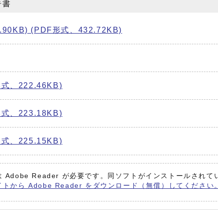
告書
KB) (PDF形式、432.72KB)
222.46KB)
223.18KB)
225.15KB)
 Adobe Reader が必要です。同ソフトがインストールされ
イトから Adobe Reader をダウンロード（無償）してください