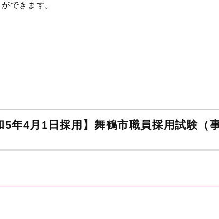
とができます。
和5年4月1日採用】舞鶴市職員採用試験（