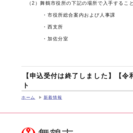
（2）舞鶴市役所の下記の場所で入手するこ
・市役所総合案内および人事課
・西支所
・加佐分室
【申込受付は終了しました】【令
ト
ホーム
新着情報