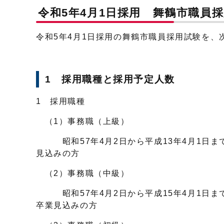
令和5年4月1日採用 舞鶴市職員
令和5年4月1日採用の舞鶴市職員採用試験を、
1 採用職種と採用予定人数
1 採用職種
（1）事務職（上級）
昭和57年4月2日から平成13年4月1日ま
見込みの方
（2）事務職（中級）
昭和57年4月2日から平成15年4月1日ま
卒業見込みの方