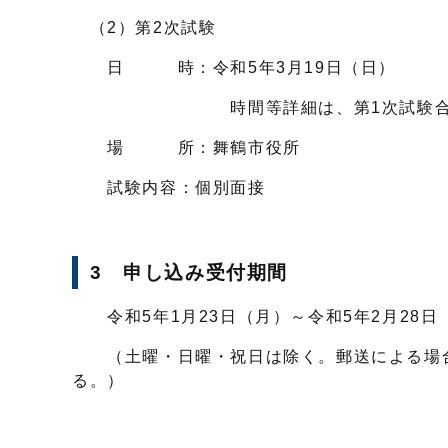
（2）第2次試験
日 時：令和5年3月19日（日）
時間等詳細は、第1次試験合格者
場 所：舞鶴市役所
試験内容：個別面接
3 申し込み受付期間
令和5年1月23日（月）～令和5年2月28日（
（土曜・日曜・祝日は除く。郵送による場合は
る。）