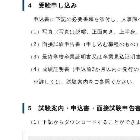
4 受験申し込み
申込書に下記の必要書類を添付し、人事課へ
（1）写真（写真は脱帽、正面向き、上半身、タテ
（2）面接試験申告書（申し込む職種のもの
（3）最終学校卒業証明書又は卒業見込証明書
（4）成績証明書（申込前3か月以内に発行の
※詳しくは、試験案内をご参照ください。
5 試験案内・申込書・面接試験申告
（1）下記からダウンロードすることがで