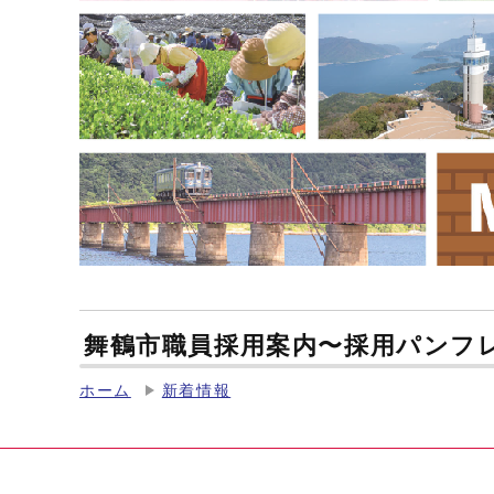
舞鶴市職員採用案内〜採用パンフ
ホーム
新着情報