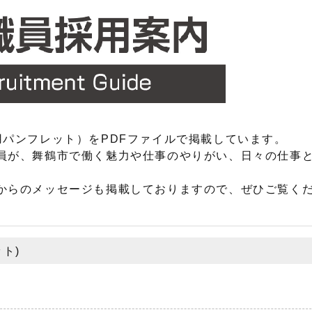
用パンフレット）をPDFファイルで掲載しています。
員が、舞鶴市で働く魅力や仕事のやりがい、日々の仕事
からのメッセージも掲載しておりますので、ぜひご覧く
ト)