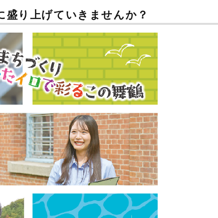
に盛り上げていきませんか？