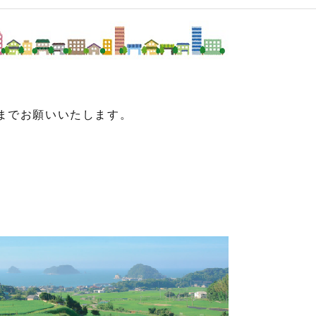
までお願いいたします。