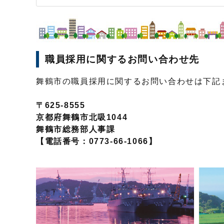
職員採用に関するお問い合わせ先
舞鶴市の職員採用に関するお問い合わせは下記
〒625-8555
京都府舞鶴市北吸1044
舞鶴市総務部人事課
【電話番号：0773-66-1066】