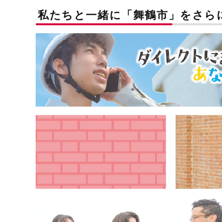
私たちと一緒に「舞鶴市」をさら