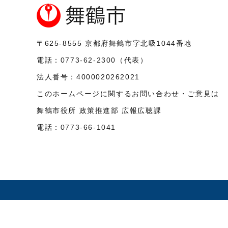
〒625-8555
京都府舞鶴市字北吸1044番地
電話：
0773-62-2300
（代表）
法人番号：
4000020262021
このホームページに関するお問い合わせ・ご意見は
舞鶴市役所 政策推進部 広報広聴課
電話：
0773-66-1041