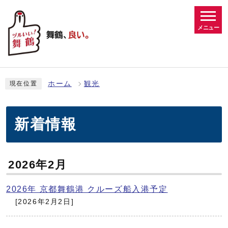
メニュー
ホーム
観光
現在位置
新着情報
2026年2月
2026年 京都舞鶴港 クルーズ船入港予定
[2026年2月2日]