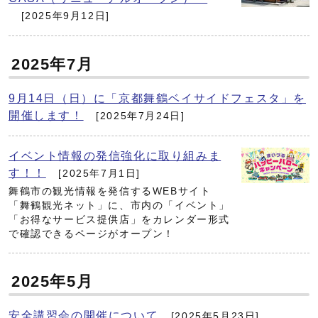
[2025年9月12日]
2025年7月
9月14日（日）に「京都舞鶴ベイサイドフェスタ」を
開催します！
[2025年7月24日]
イベント情報の発信強化に取り組みま
す！！
[2025年7月1日]
舞鶴市の観光情報を発信するWEBサイト
「舞鶴観光ネット」に、市内の「イベント」
「お得なサービス提供店」をカレンダー形式
で確認できるページがオープン！
2025年5月
安全講習会の開催について
[2025年5月23日]