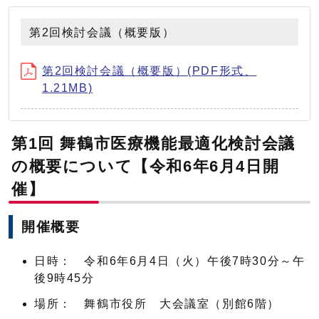
第2回検討会議（概要版）
第2回検討会議（概要版）(PDF形式、
1.21MB)
第1回 舞鶴市医療機能最適化検討会議
の概要について【令和6年6月4日開
催】
開催概要
日時： 令和6年6月4日（火）午後7時30分～午
後9時45分
場所： 舞鶴市役所 大会議室（別館6階）