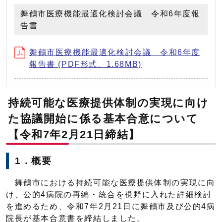
舞鶴市医療機能最適化検討会議 令和6年度報
告書
舞鶴市医療機能最適化検討会議 令和6年度
報告書 (PDF形式、1.68MB)
持続可能な医療提供体制の実現に向け
た協議開始に係る基本合意について
【令和7年2月21日締結】
1．概要
舞鶴市における持続可能な医療提供体制の実現に向
け、公的4病院の再編・統合を視野に入れた詳細検討
を進めるため、令和7年2月21日に舞鶴市及び公的4病
院長が基本合意書を締結しました。