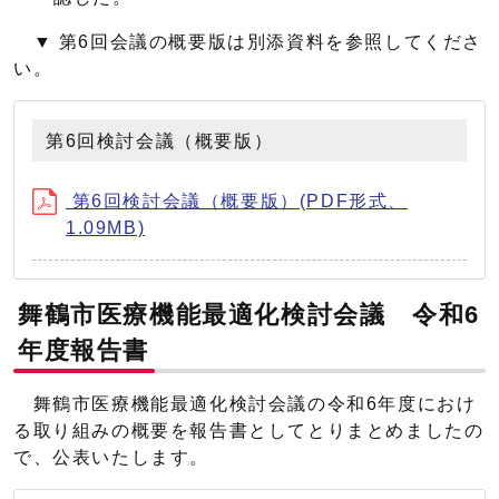
▼ 第6回会議の概要版は別添資料を参照してくださ
い。
第6回検討会議（概要版）
第6回検討会議（概要版）(PDF形式、
1.09MB)
舞鶴市医療機能最適化検討会議 令和6
年度報告書
舞鶴市医療機能最適化検討会議の令和6年度におけ
る取り組みの概要を報告書としてとりまとめましたの
で、公表いたします。