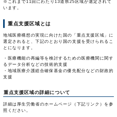
※これまで11回にわたり13道県25区域が選定されて
います。
重点支援区域とは
地域医療構想の実現に向けた国の「重点支援区域」に
選定されると、下記のとおり国の支援を受けられるこ
とになります。
・医療機能の再編等を検討するための医療機関に関す
るデータ分析などの技術的支援
・地域医療介護総合確保基金の優先配分などの財政的
支援
重点支援区域の詳細について
詳細は厚生労働省のホームページ（下記リンク）を参
照ください。