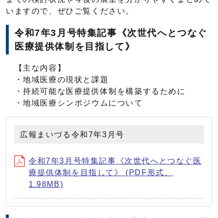
いますので、ぜひご覧ください。
令和7年3月号特集記事《次世代へとつなぐ
医療提供体制を目指して》
【主な内容】
・地域医療の現状と課題
・持続可能な医療提供体制を構築するために
・地域医療シンポジウムについて
広報まいづる令和7年3月号
令和7年3月号特集記事《次世代へとつなぐ医
療提供体制を目指して》 (PDF形式、
1.98MB)