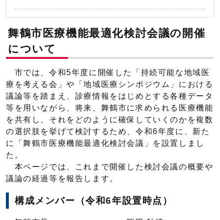
舞鶴市医療機能最適化検討会議の開催
について
市では、令和5年度に開催した「持続可能な地域医
療を考える会」や「地域医療シンポジウム」における
議論等を踏まえ、診療情報をはじめとする各種データ
等を用いながら、将来、舞鶴市に求められる医療機能
を共有し、それをどのように確保していくのかを複数
の選択肢を挙げて検討するため、令和6年度に、新た
に「舞鶴市医療機能最適化検討会議」を設置しまし
た。
本ページでは、これまで開催した検討会議の概要や
議論の経過等を報告します。
構成メンバー（令和6年設置時点）