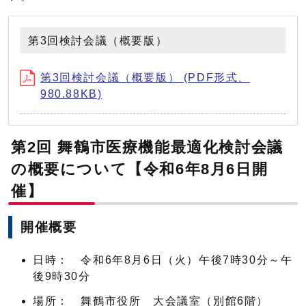
第3回検討会議（概要版）
第3回検討会議（概要版） (PDF形式、
980.88KB)
第2回 舞鶴市医療機能最適化検討会議
の概要について【令和6年8月6日開
催】
開催概要
日時： 令和6年8月6日（火）午後7時30分～午
後9時30分
場所： 舞鶴市役所 大会議室（別館6階）