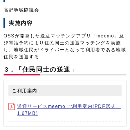
高野地域協議会
実施内容
OSSが開発した送迎マッチングアプリ「meemo」及
び電話予約により住民同士の送迎マッチングを実施
し、地域住民がドライバーとなって利用者である地域
住民を送迎する
3．「住民同士の送迎」
ご利用案内
送迎サービスmeemo ご利用案内(PDF形式、
1.67MB)