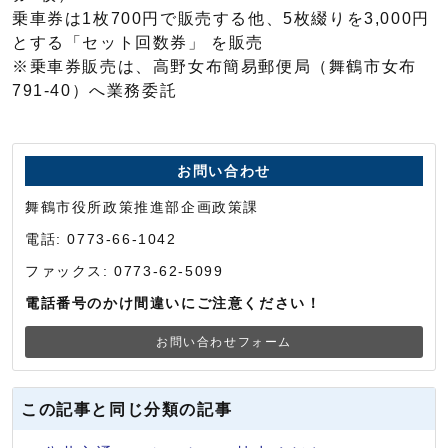
乗車券は1枚700円で販売する他、5枚綴りを3,000円
とする「セット回数券」 を販売
※乗車券販売は、高野女布簡易郵便局（舞鶴市女布
791-40）へ業務委託
お問い合わせ
舞鶴市役所政策推進部企画政策課
電話: 0773-66-1042
ファックス: 0773-62-5099
電話番号のかけ間違いにご注意ください！
お問い合わせフォーム
この記事と同じ分類の記事