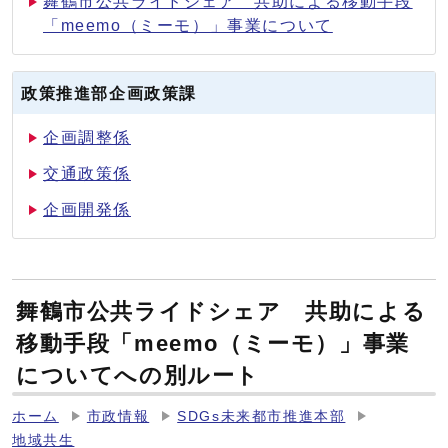
舞鶴市公共ライドシェア 共助による移動手段
「meemo（ミーモ）」事業について
政策推進部企画政策課
企画調整係
交通政策係
企画開発係
舞鶴市公共ライドシェア 共助による
移動手段「meemo（ミーモ）」事業
についてへの別ルート
ホーム
市政情報
SDGs未来都市推進本部
地域共生