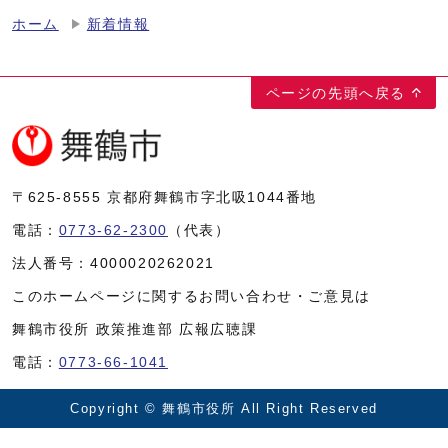
ホーム
新着情報
ページの先頭へ戻る
〒625-8555
京都府舞鶴市字北吸1044番地
電話：
0773-62-2300
（代表）
法人番号：
4000020262021
このホームページに関するお問い合わせ・ご意見は
舞鶴市役所 政策推進部 広報広聴課
電話：
0773-66-1041
Copyright © 舞鶴市役所 All Right Reserved