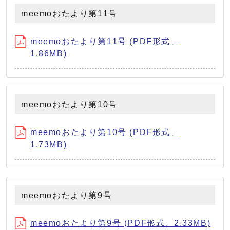
meemoおたより第11号
meemoおたより第11号 (PDF形式、
1.86MB)
meemoおたより第10号
meemoおたより第10号 (PDF形式、
1.73MB)
meemoおたより第9号
meemoおたより第9号 (PDF形式、2.33MB)