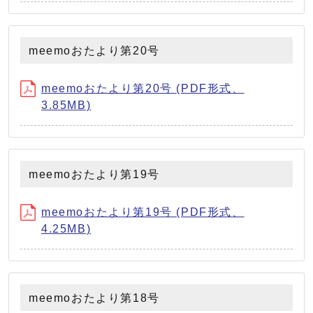
meemoおたより第20号
meemoおたより第20号 (PDF形式、
3.85MB)
meemoおたより第19号
meemoおたより第19号 (PDF形式、
4.25MB)
meemoおたより第18号