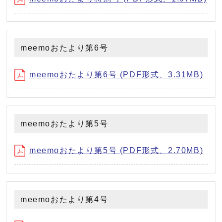
meemoおたより第6号
meemoおたより第6号 (PDF形式、3.31MB)
meemoおたより第5号
meemoおたより第5号 (PDF形式、2.70MB)
meemoおたより第4号