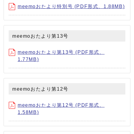
meemoおたより特別号 (PDF形式、1.88MB)
meemoおたより第13号
meemoおたより第13号 (PDF形式、
1.77MB)
meemoおたより第12号
meemoおたより第12号 (PDF形式、
1.58MB)