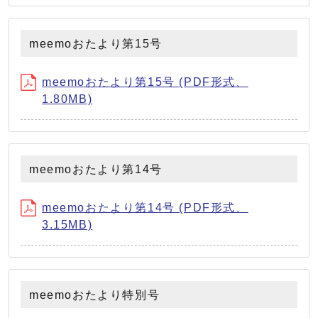
meemoおたより第15号
meemoおたより第15号 (PDF形式、
1.80MB)
meemoおたより第14号
meemoおたより第14号 (PDF形式、
3.15MB)
meemoおたより特別号