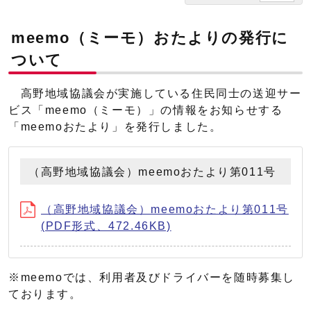
meemo（ミーモ）おたよりの発行に
ついて
高野地域協議会が実施している住民同士の送迎サー
ビス「meemo（ミーモ）」の情報をお知らせする
「meemoおたより」を発行しました。
（高野地域協議会）meemoおたより第011号
（高野地域協議会）meemoおたより第011号
(PDF形式、472.46KB)
※meemoでは、利用者及びドライバーを随時募集し
ております。