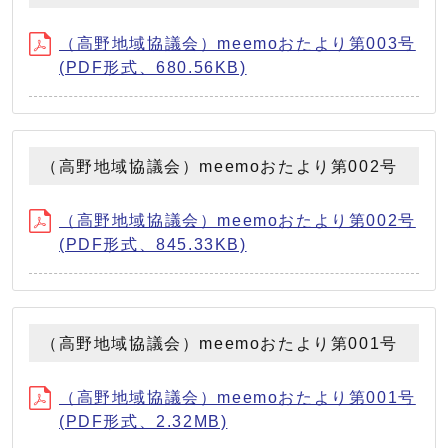
（高野地域協議会）meemoおたより第003号
(PDF形式、680.56KB)
（高野地域協議会）meemoおたより第002号
（高野地域協議会）meemoおたより第002号
(PDF形式、845.33KB)
（高野地域協議会）meemoおたより第001号
（高野地域協議会）meemoおたより第001号
(PDF形式、2.32MB)