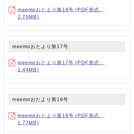
meemoおたより第18号 (PDF形式、
2.75MB)
meemoおたより第17号
meemoおたより第17号 (PDF形式、
1.44MB)
meemoおたより第16号
meemoおたより第16号 (PDF形式、
1.77MB)