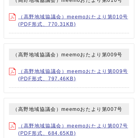
（高野地域協議会）meemoおたより第010号
（高野地域協議会）meemoおたより第010号
(PDF形式、770.31KB)
（高野地域協議会）meemoおたより第009号
（高野地域協議会）meemoおたより第009号
(PDF形式、797.46KB)
（高野地域協議会）meemoおたより第007号
（高野地域協議会）meemoおたより第007号
(PDF形式、684.65KB)