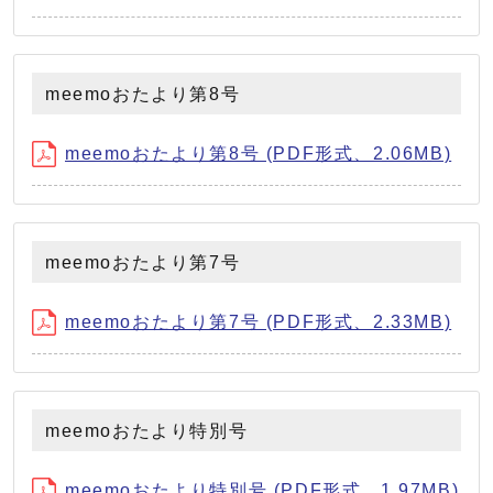
meemoおたより第8号
meemoおたより第8号 (PDF形式、2.06MB)
meemoおたより第7号
meemoおたより第7号 (PDF形式、2.33MB)
meemoおたより特別号
meemoおたより特別号 (PDF形式、1.97MB)