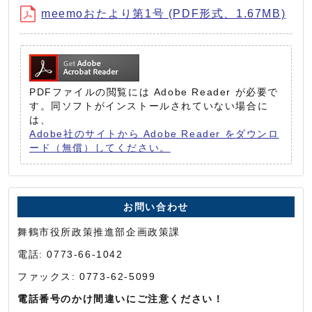
meemoおたより第1号 (PDF形式、1.67MB)
PDFファイルの閲覧には Adobe Reader が必要で
す。同ソフトがインストールされていない場合に
は、
Adobe社のサイトから Adobe Reader をダウンロ
ード（無償）してください。
お問い合わせ
舞鶴市役所政策推進部企画政策課
電話: 0773-66-1042
ファックス: 0773-62-5099
電話番号のかけ間違いにご注意ください！