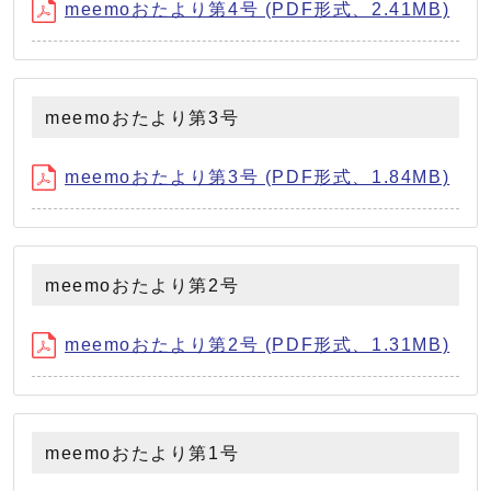
meemoおたより第4号 (PDF形式、2.41MB)
meemoおたより第3号
meemoおたより第3号 (PDF形式、1.84MB)
meemoおたより第2号
meemoおたより第2号 (PDF形式、1.31MB)
meemoおたより第1号