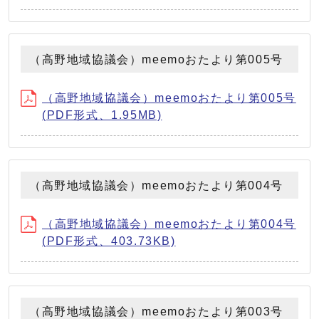
（高野地域協議会）meemoおたより第005号
（高野地域協議会）meemoおたより第005号
(PDF形式、1.95MB)
（高野地域協議会）meemoおたより第004号
（高野地域協議会）meemoおたより第004号
(PDF形式、403.73KB)
（高野地域協議会）meemoおたより第003号