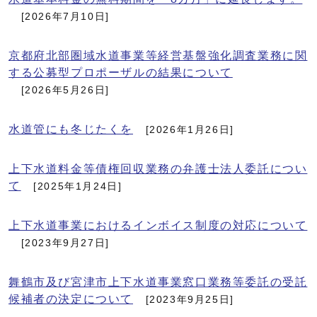
[2026年7月10日]
京都府北部圏域水道事業等経営基盤強化調査業務に関
する公募型プロポーザルの結果について
[2026年5月26日]
水道管にも冬じたくを
[2026年1月26日]
上下水道料金等債権回収業務の弁護士法人委託につい
て
[2025年1月24日]
上下水道事業におけるインボイス制度の対応について
[2023年9月27日]
舞鶴市及び宮津市上下水道事業窓口業務等委託の受託
候補者の決定について
[2023年9月25日]