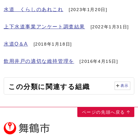
水道 くらしのあれこれ
[2023年1月20日]
上下水道事業アンケート調査結果
[2022年1月31日]
水道Q＆A
[2018年1月18日]
飲用井戸の適切な維持管理を
[2016年4月15日]
この分類に関連する組織
表示
ページの先頭へ戻る