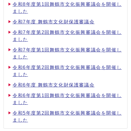
令和8年度第1回舞鶴市文化振興審議会を開催し
ました
令和7年度 舞鶴市文化財保護審議会
令和7年度第2回舞鶴市文化振興審議会を開催し
ました
令和7年度第1回舞鶴市文化振興審議会を開催し
ました
令和6年度第2回舞鶴市文化振興審議会を開催し
ました
令和6年度 舞鶴市文化財保護審議会
令和6年度第1回舞鶴市文化振興審議会を開催し
ました
令和5年度第2回舞鶴市文化振興審議会を開催し
ました