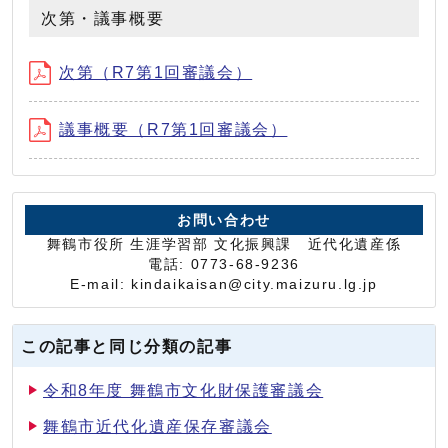
次第・議事概要
次第（R7第1回審議会）
議事概要（R7第1回審議会）
お問い合わせ
舞鶴市役所 生涯学習部 文化振興課 近代化遺産係
電話: 0773-68-9236
E-mail: kindaikaisan@city.maizuru.lg.jp
この記事と同じ分類の記事
令和8年度 舞鶴市文化財保護審議会
舞鶴市近代化遺産保存審議会