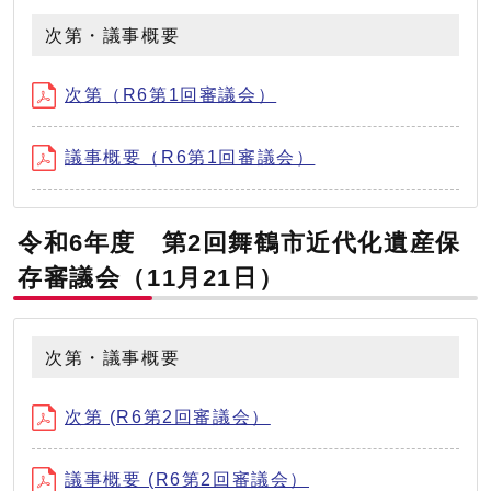
次第・議事概要
次第（R6第1回審議会）
議事概要（R6第1回審議会）
令和6年度 第2回舞鶴市近代化遺産保
存審議会（11月21日）
次第・議事概要
次第 (R6第2回審議会）
議事概要 (R6第2回審議会）