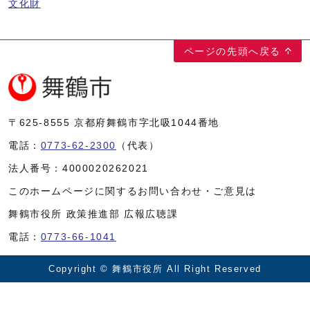
文化財
ページの先頭へ戻る
〒625-8555
京都府舞鶴市字北吸1044番地
電話：
0773-62-2300
（代表）
法人番号：
4000020262021
このホームページに関するお問い合わせ・ご意見は
舞鶴市役所 政策推進部 広報広聴課
電話：
0773-66-1041
Copyright © 舞鶴市役所 All Right Reserved