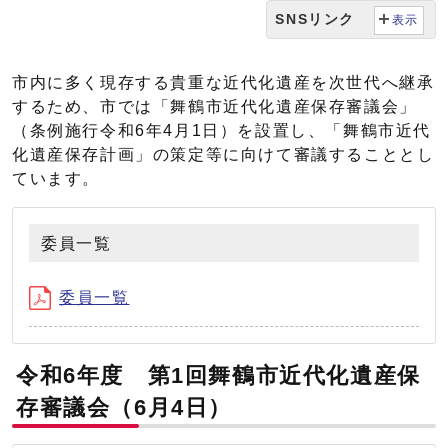
SNSリンク
表示
市内に多く現存する貴重な近代化遺産を次世代へ継承
するため、市では「舞鶴市近代化遺産保存審議会」
（条例施行令和6年4月1日）を設置し、「舞鶴市近代
化遺産保存計画」の策定等に向けて審議することとし
ています。
委員一覧
委員一覧
令和6年度 第1回舞鶴市近代化遺産保
存審議会（6月4日）