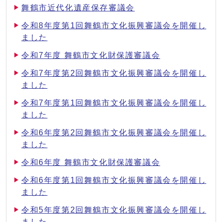
舞鶴市近代化遺産保存審議会
令和8年度第1回舞鶴市文化振興審議会を開催し
ました
令和7年度 舞鶴市文化財保護審議会
令和7年度第2回舞鶴市文化振興審議会を開催し
ました
令和7年度第1回舞鶴市文化振興審議会を開催し
ました
令和6年度第2回舞鶴市文化振興審議会を開催し
ました
令和6年度 舞鶴市文化財保護審議会
令和6年度第1回舞鶴市文化振興審議会を開催し
ました
令和5年度第2回舞鶴市文化振興審議会を開催し
ました