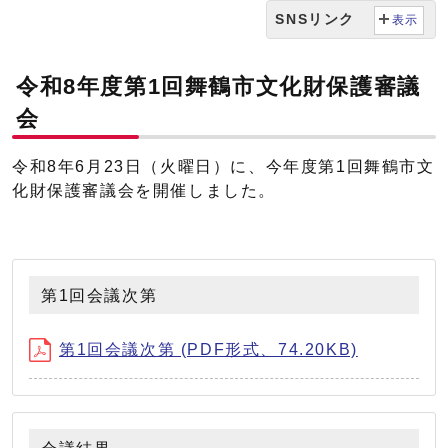
SNSリンク
表示
令和8年度第1回舞鶴市文化財保護審議
会
令和8年6月23日（火曜日）に、今年度第1回舞鶴市文
化財保護審議会を開催しました。
第1回会議次第
第1回会議次第 (PDF形式、74.20KB)