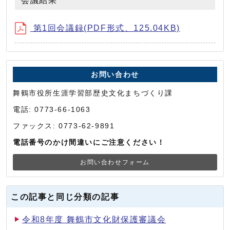
会議結果
第1回会議録(PDF形式、125.04KB)
お問い合わせ
舞鶴市役所生涯学習部歴史文化まちづくり課
電話: 0773-66-1063
ファックス: 0773-62-9891
電話番号のかけ間違いにご注意ください！
お問い合わせフォーム
この記事と同じ分類の記事
令和8年度 舞鶴市文化財保護審議会