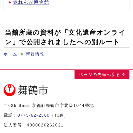
赤れんが博物館
当館所蔵の資料が「文化遺産オンライ
ン」で公開されましたへの別ルート
ホーム
新着情報
ページの先頭へ戻る
〒625-8555
京都府舞鶴市字北吸1044番地
電話：
0773-62-2300
（代表）
法人番号：
4000020262021