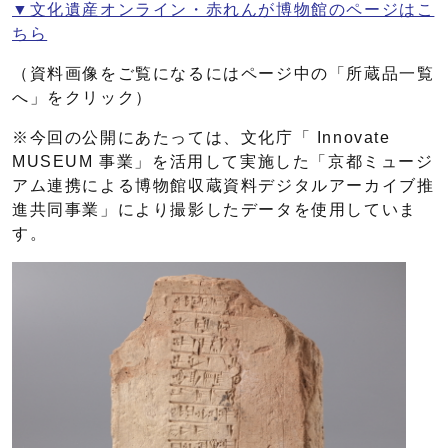
▼文化遺産オンライン・赤れんが博物館のページはこ
ちら
（資料画像をご覧になるにはページ中の「所蔵品一覧
へ」をクリック）
※今回の公開にあたっては、文化庁「 Innovate
MUSEUM 事業」を活用して実施した「京都ミュージ
アム連携による博物館収蔵資料デジタルアーカイブ推
進共同事業」により撮影したデータを使用していま
す。