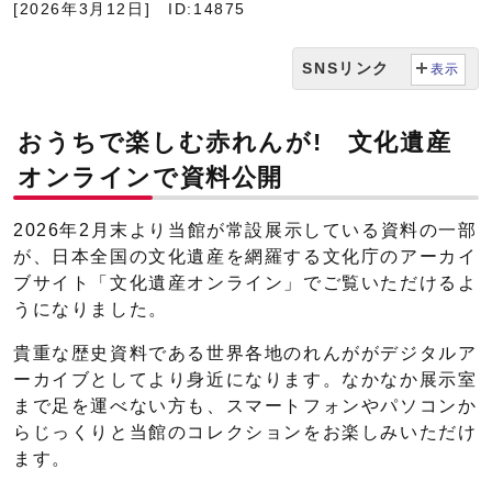
[2026年3月12日]
ID:14875
SNSリンク
表示
おうちで楽しむ赤れんが! 文化遺産
オンラインで資料公開
2026年2月末より当館が常設展示している資料の一部
が、日本全国の文化遺産を網羅する文化庁のアーカイ
ブサイト「文化遺産オンライン」でご覧いただけるよ
うになりました。
貴重な歴史資料である世界各地のれんががデジタルア
ーカイブとしてより身近になります。なかなか展示室
まで足を運べない方も、スマートフォンやパソコンか
らじっくりと当館のコレクションをお楽しみいただけ
ます。