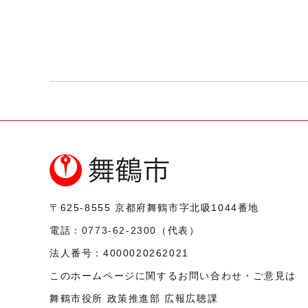
〒625-8555
京都府舞鶴市字北吸1044番地
電話：
0773-62-2300
（代表）
法人番号：
4000020262021
このホームページに関するお問い合わせ・ご意見は
舞鶴市役所 政策推進部 広報広聴課