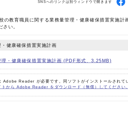
SNSへのリンクは別ウィンドウで開きます
学校の教育職員に関する業務量管理・健康確保措置実施計
ださい。
理・健康確保措置実施計画
健康確保措置実施計画 (PDF形式、3.25MB)
 Adobe Reader が必要です。同ソフトがインストールされ
イトから Adobe Reader をダウンロード（無償）してください