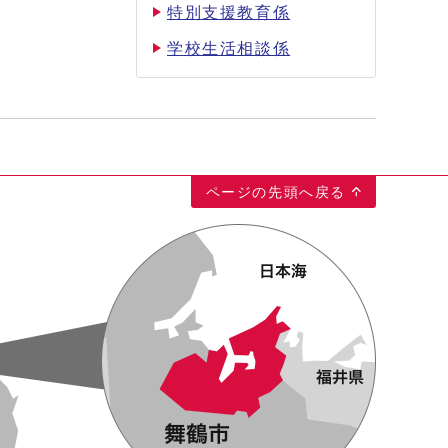
特別支援教育係
学校生活相談係
ページの先頭へ戻る