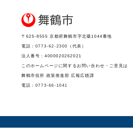
〒625-8555
京都府舞鶴市字北吸1044番地
電話：
0773-62-2300
（代表）
法人番号：
4000020262021
このホームページに関するお問い合わせ・ご意見は
舞鶴市役所 政策推進部 広報広聴課
電話：
0773-66-1041