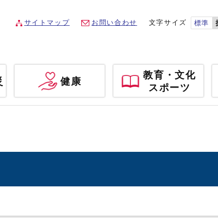
サイトマップ
お問い合わせ
文字サイズ
標準
教育・文化
災
健康
スポーツ