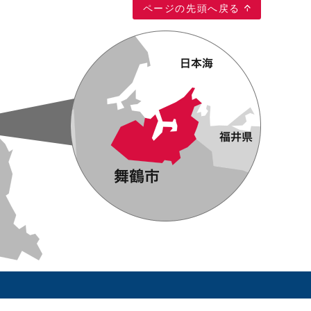
ページの先頭へ戻る