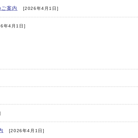
のご案内
[2026年4月1日]
26年4月1日]
]
内
[2026年4月1日]