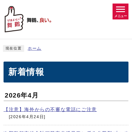
メニュー
ホーム
現在位置
新着情報
2026年4月
【注意】海外からの不審な電話にご注意
[2026年4月24日]