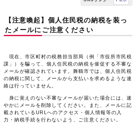
【注意喚起】個人住民税の納税を装っ
たメールにご注意ください
現在、市区町村の税務担当部局（例「市役所市民税
課」）を騙って、個人住民税の納税を催促する不審な
メールが確認されています。舞鶴市では、個人住民税
の納税に関して、メールから支払いを求めるような連
絡は行っていません。
身に覚えのない不審なメールが届いた場合には、速
やかにメールを削除してください。また、メールに記
載されているURLへのアクセス・個人情報等の入
力・納税手続を行わないよう、ご注意ください。