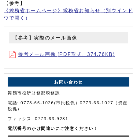
【参考】
《総務省ホームページ》総務省お知らせ
（別ウインド
ウで開く）
【参考】実際のメール画像
参考メール画像 (PDF形式、374.76KB)
お問い合わせ
舞鶴市役所財務部税務課
電話: 0773-66-1026(市民税係）0773-66-1027（資産
税係）
ファックス: 0773-63-9231
電話番号のかけ間違いにご注意ください！