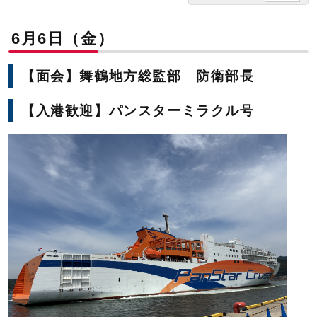
6月6日（金）
【面会】舞鶴地方総監部 防衛部長
【入港歓迎】パンスターミラクル号