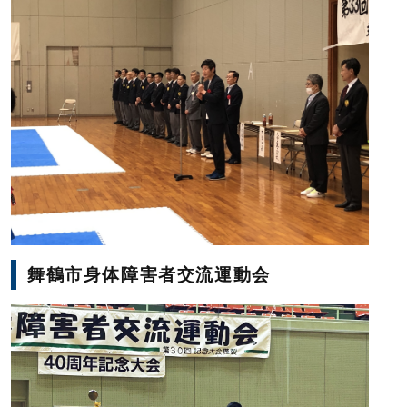
舞鶴市身体障害者交流運動会