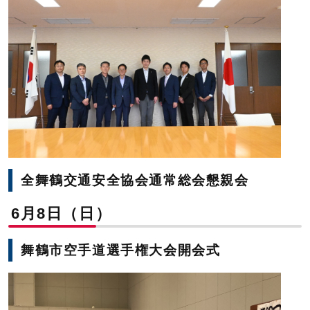
全舞鶴交通安全協会通常総会懇親会
6月8日（日）
舞鶴市空手道選手権大会開会式