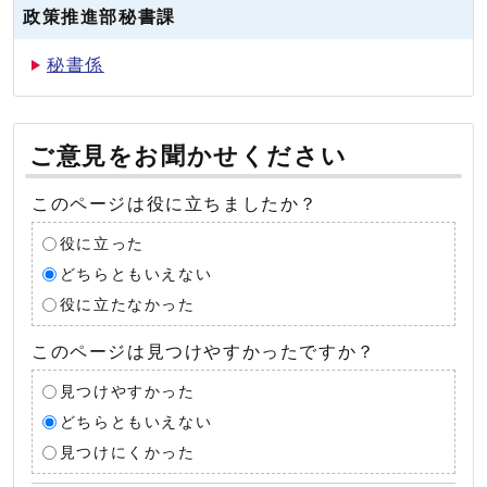
政策推進部秘書課
秘書係
ご意見をお聞かせください
このページは役に立ちましたか？
役に立った
どちらともいえない
役に立たなかった
このページは見つけやすかったですか？
見つけやすかった
どちらともいえない
見つけにくかった