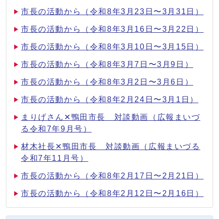
市長の活動から（令和8年3月23日〜3月31日）
市長の活動から（令和8年3月16日〜3月22日）
市長の活動から（令和8年3月10日〜3月15日）
市長の活動から（令和8年3月7日〜3月9日）
市長の活動から（令和8年3月2日〜3月6日）
市長の活動から（令和8年2月24日〜3月1日）
まりげさん✕鴨田市長 対談動画（広報まいづ
る令和7年9月号）
材木社長✕鴨田市長 対談動画（広報まいづる
令和7年11月号）
市長の活動から（令和8年2月17日〜2月21日）
市長の活動から（令和8年2月12日〜2月16日）