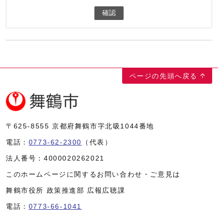
確認
ページの先頭へ戻る
〒625-8555
京都府舞鶴市字北吸1044番地
電話：
0773-62-2300
（代表）
法人番号：
4000020262021
このホームページに関するお問い合わせ・ご意見は
舞鶴市役所 政策推進部 広報広聴課
電話：
0773-66-1041