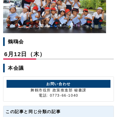
鶴鴎会
6月12日（木）
本会議
お問い合わせ
舞鶴市役所 政策推進部 秘書課
電話: 0773-66-1040
この記事と同じ分類の記事