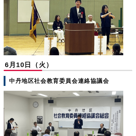
6月10日（火）
中丹地区社会教育委員会連絡協議会