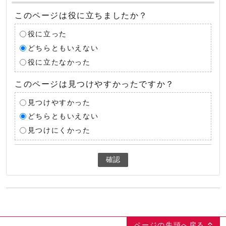
このページは役に立ちましたか？
役に立った
どちらともいえない
役に立たなかった
このページは見つけやすかったですか？
見つけやすかった
どちらともいえない
見つけにくかった
確認
ページの先頭へ戻る