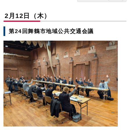
2月12日（木）
第24回舞鶴市地域公共交通会議