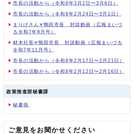
市長の活動から（令和8年3月2日〜3月6日）
市長の活動から（令和8年2月24日〜3月1日）
まりげさん✕鴨田市長 対談動画（広報まいづ
る令和7年9月号）
材木社長✕鴨田市長 対談動画（広報まいづる
令和7年11月号）
市長の活動から（令和8年2月17日〜2月21日）
市長の活動から（令和8年2月12日〜2月16日）
政策推進部秘書課
秘書係
ご意見をお聞かせください