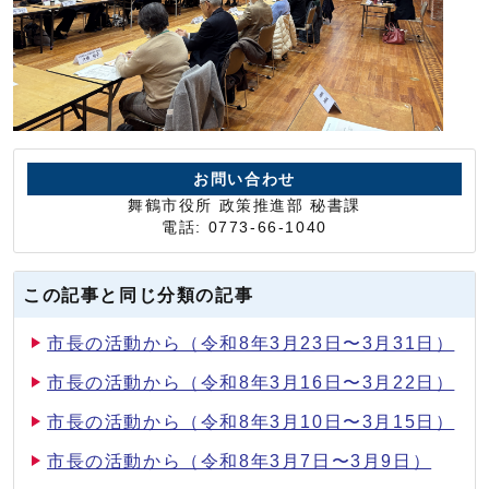
お問い合わせ
舞鶴市役所 政策推進部 秘書課
電話: 0773-66-1040
この記事と同じ分類の記事
市長の活動から（令和8年3月23日〜3月31日）
市長の活動から（令和8年3月16日〜3月22日）
市長の活動から（令和8年3月10日〜3月15日）
市長の活動から（令和8年3月7日〜3月9日）