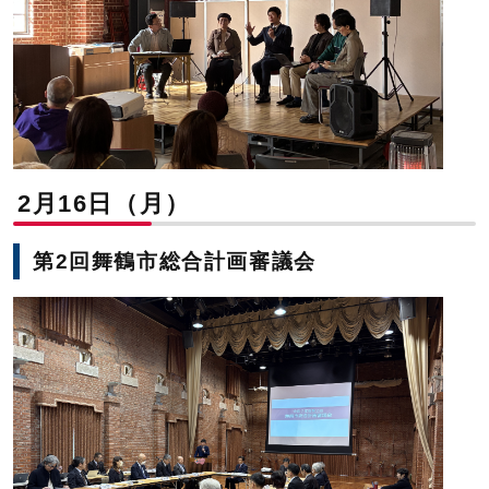
2月16日（月）
第2回舞鶴市総合計画審議会