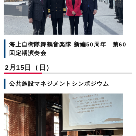
海上自衛隊舞鶴音楽隊 新編50周年 第60
回定期演奏会
2月15日（日）
公共施設マネジメントシンポジウム