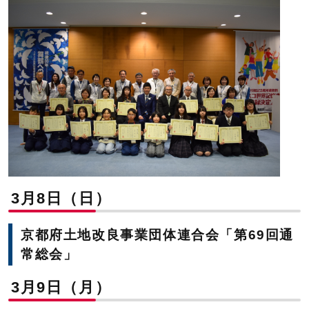
3月8日（日）
京都府土地改良事業団体連合会「第69回通
常総会」
3月9日（月）