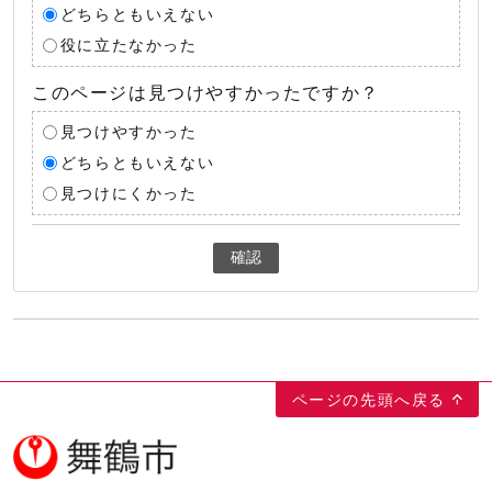
どちらともいえない
役に立たなかった
このページは見つけやすかったですか？
見つけやすかった
どちらともいえない
見つけにくかった
確認
ページの先頭へ戻る