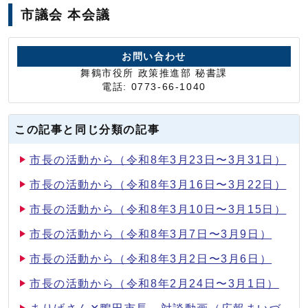
市議会 本会議
お問い合わせ
舞鶴市役所 政策推進部 秘書課
電話: 0773-66-1040
この記事と同じ分類の記事
市長の活動から（令和8年3月23日〜3月31日）
市長の活動から（令和8年3月16日〜3月22日）
市長の活動から（令和8年3月10日〜3月15日）
市長の活動から（令和8年3月7日〜3月9日）
市長の活動から（令和8年3月2日〜3月6日）
市長の活動から（令和8年2月24日〜3月1日）