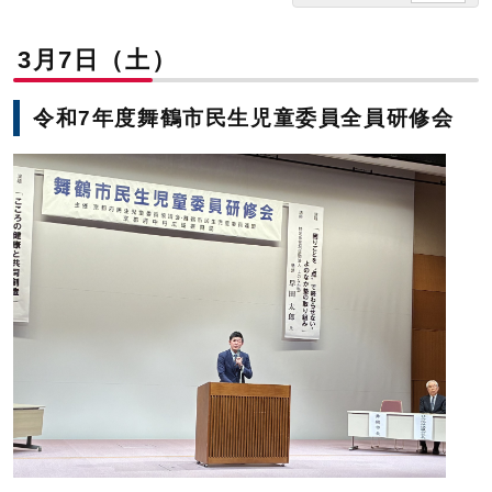
3月7日（土）
令和7年度舞鶴市民生児童委員全員研修会