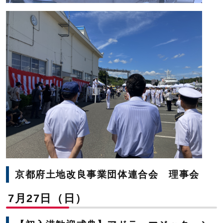
京都府土地改良事業団体連合会 理事会
7月27日（日）