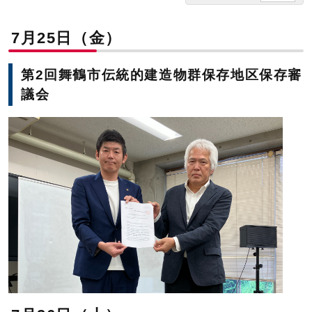
7月25日（金）
第2回舞鶴市伝統的建造物群保存地区保存審
議会