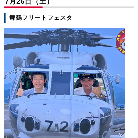
7月26日（土）
舞鶴フリートフェスタ