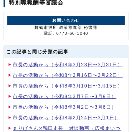
特別職報酬等審議会
お問い合わせ
舞鶴市役所 政策推進部 秘書課
電話: 0773-66-1040
この記事と同じ分類の記事
市長の活動から（令和8年3月23日〜3月31日）
市長の活動から（令和8年3月16日〜3月22日）
市長の活動から（令和8年3月10日〜3月15日）
市長の活動から（令和8年3月7日〜3月9日）
市長の活動から（令和8年3月2日〜3月6日）
市長の活動から（令和8年2月24日〜3月1日）
まりげさん✕鴨田市長 対談動画（広報まいづ