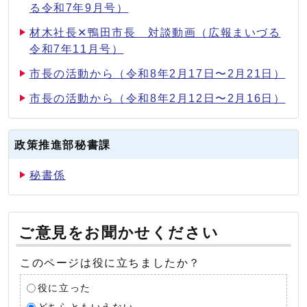
る令和7年9月号）
材木社長✕鴨田市長 対談動画（広報まいづる
令和7年11月号）
市長の活動から（令和8年2月17日〜2月21日）
市長の活動から（令和8年2月12日〜2月16日）
政策推進部秘書課
秘書係
ご意見をお聞かせください
このページは役に立ちましたか？
役に立った