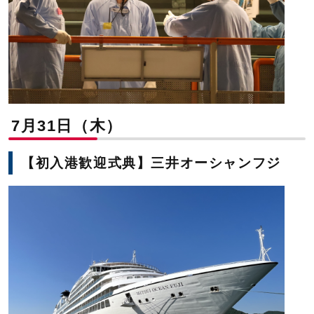
7月31日（木）
【初入港歓迎式典】三井オーシャンフジ