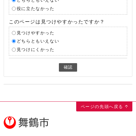
どちらともいえない
役に立たなかった
このページは見つけやすかったですか？
見つけやすかった
どちらともいえない
見つけにくかった
確認
ページの先頭へ戻る