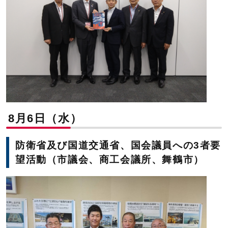
8月6日（水）
防衛省及び国道交通省、国会議員への3者要
望活動（市議会、商工会議所、舞鶴市）