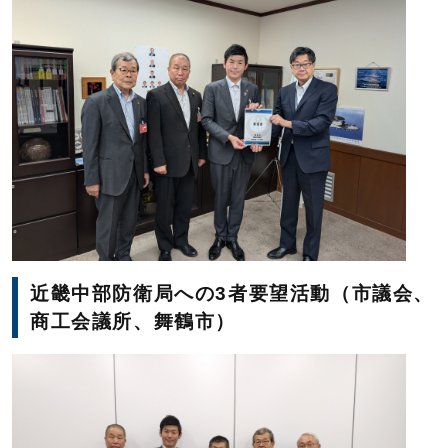
近畿中部防衛局への3者要望活動（市議会、
商工会議所、舞鶴市）