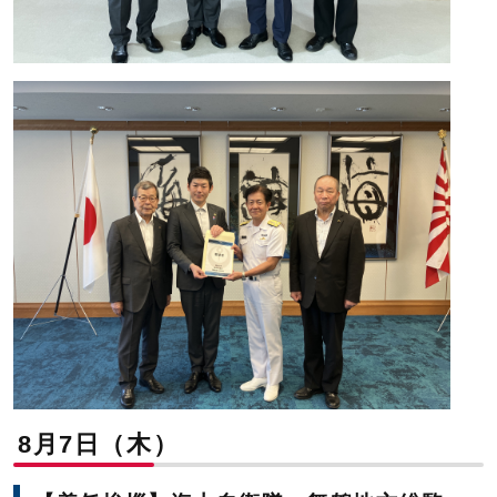
8月7日（木）