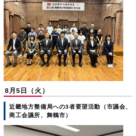
8月5日（火）
近畿地方整備局への3者要望活動（市議会、
商工会議所、舞鶴市）