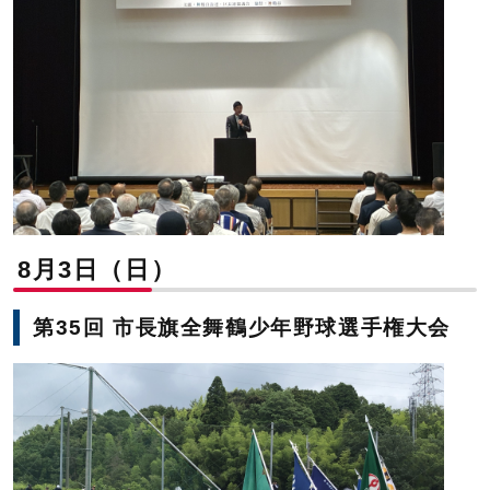
8月3日（日）
第35回 市長旗全舞鶴少年野球選手権大会