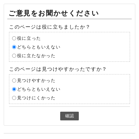
ご意見をお聞かせください
このページは役に立ちましたか？
役に立った
どちらともいえない
役に立たなかった
このページは見つけやすかったですか？
見つけやすかった
どちらともいえない
見つけにくかった
確認