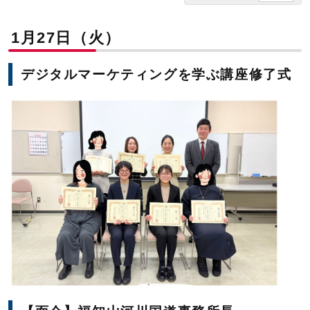
1月27日（火）
デジタルマーケティングを学ぶ講座修了式