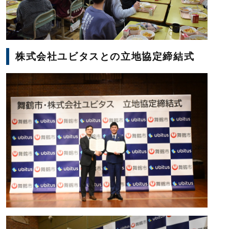
株式会社ユビタスとの立地協定締結式