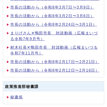
市長の活動から（令和8年3月7日〜3月9日）
市長の活動から（令和8年3月2日〜3月6日）
市長の活動から（令和8年2月24日〜3月1日）
まりげさん✕鴨田市長 対談動画（広報まいづ
る令和7年9月号）
材木社長✕鴨田市長 対談動画（広報まいづる
令和7年11月号）
市長の活動から（令和8年2月17日〜2月21日）
市長の活動から（令和8年2月12日〜2月16日）
政策推進部秘書課
秘書係