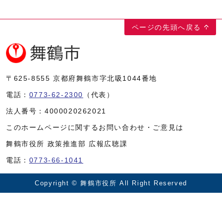
ページの先頭へ戻る
〒625-8555
京都府舞鶴市字北吸1044番地
電話：
0773-62-2300
（代表）
法人番号：
4000020262021
このホームページに関するお問い合わせ・ご意見は
舞鶴市役所 政策推進部 広報広聴課
電話：
0773-66-1041
Copyright © 舞鶴市役所 All Right Reserved