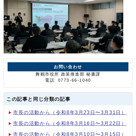
お問い合わせ
舞鶴市役所 政策推進部 秘書課
電話: 0773-66-1040
この記事と同じ分類の記事
市長の活動から（令和8年3月23日〜3月31日）
市長の活動から（令和8年3月16日〜3月22日）
市長の活動から（令和8年3月10日〜3月15日）