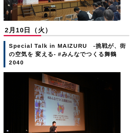
2月10日（火）
Special Talk in MAIZURU -挑戦が、街
の空気を 変える- #みんなでつくる舞鶴
2040