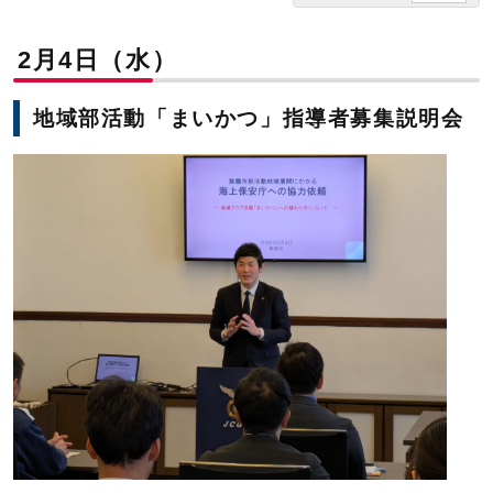
2月4日（水）
地域部活動「まいかつ」指導者募集説明会