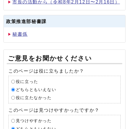
市長の活動から（令和8年2月12日〜2月16日）
政策推進部秘書課
秘書係
ご意見をお聞かせください
このページは役に立ちましたか？
役に立った
どちらともいえない
役に立たなかった
このページは見つけやすかったですか？
見つけやすかった
どちらともいえない