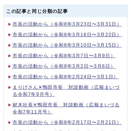
この記事と同じ分類の記事
市長の活動から（令和8年3月23日〜3月31日）
市長の活動から（令和8年3月16日〜3月22日）
市長の活動から（令和8年3月10日〜3月15日）
市長の活動から（令和8年3月7日〜3月9日）
市長の活動から（令和8年3月2日〜3月6日）
市長の活動から（令和8年2月24日〜3月1日）
まりげさん✕鴨田市長 対談動画（広報まいづ
る令和7年9月号）
材木社長✕鴨田市長 対談動画（広報まいづる
令和7年11月号）
市長の活動から（令和8年2月17日〜2月21日）