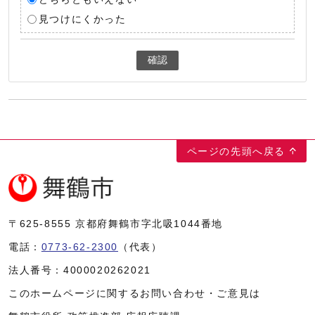
見つけにくかった
確認
ページの先頭へ戻る
〒625-8555
京都府舞鶴市字北吸1044番地
電話：
0773-62-2300
（代表）
法人番号：
4000020262021
このホームページに関するお問い合わせ・ご意見は