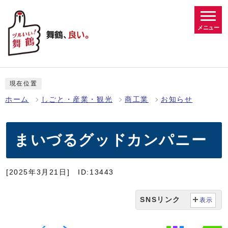
メニュー
現在位置
ホーム
しごと・産業・観光
商工業
お知らせ
まいづるグッドカンパニー
[2025年3月21日]
ID:13443
SNSリンク
表示