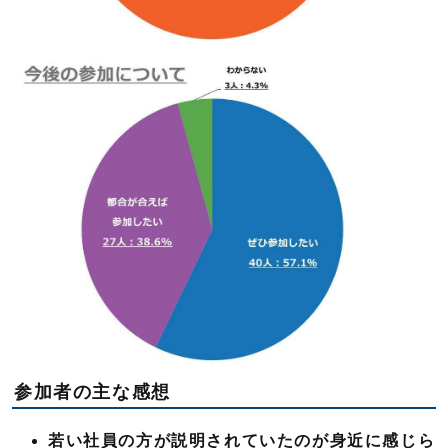
参加者の主な感想
若い社員の方が説明されていたのが身近に感じら