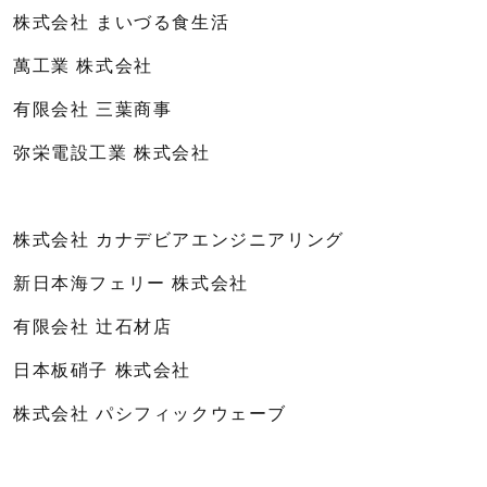
株式会社 まいづる食生活
萬工業 株式会社
有限会社 三葉商事
弥栄電設工業 株式会社
株式会社 カナデビアエンジニアリング
新日本海フェリー 株式会社
有限会社 辻石材店
日本板硝子 株式会社
株式会社 パシフィックウェーブ