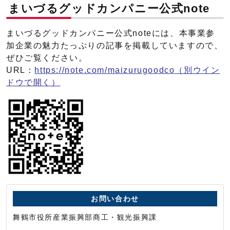
まいづるグッドカンパニー公式note
まいづるグッドカンパニー公式noteには、本事業参
加企業の魅力たっぷりの記事を掲載していますので、
ぜひご覧ください。
URL：
https://note.com/maizurugoodco
（別ウイン
ドウで開く）
お問い合わせ
舞鶴市役所産業振興部商工・観光振興課