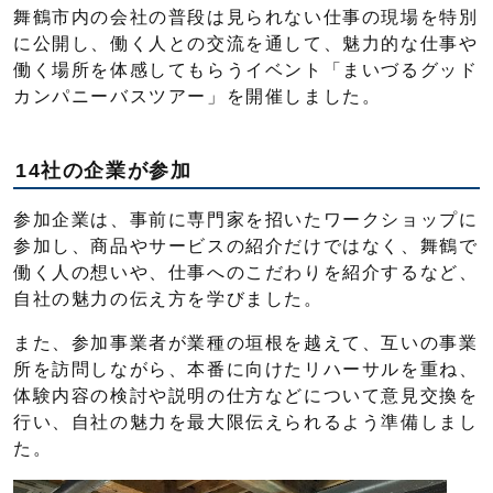
舞鶴市内の会社の普段は見られない仕事の現場を特別
に公開し、働く人との交流を通して、魅力的な仕事や
働く場所を体感してもらうイベント「まいづるグッド
カンパニーバスツアー」を開催しました。
14社の企業が参加
参加企業は、事前に専門家を招いたワークショップに
参加し、商品やサービスの紹介だけではなく、舞鶴で
働く人の想いや、仕事へのこだわりを紹介するなど、
自社の魅力の伝え方を学びました。
また、参加事業者が業種の垣根を越えて、互いの事業
所を訪問しながら、本番に向けたリハーサルを重ね、
体験内容の検討や説明の仕方などについて意見交換を
行い、自社の魅力を最大限伝えられるよう準備しまし
た。