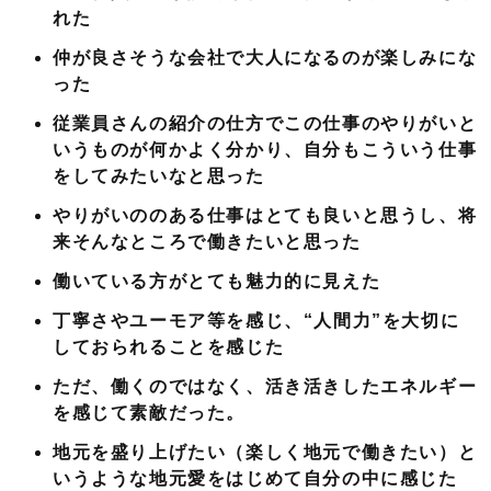
れた
仲が良さそうな会社で大人になるのが楽しみにな
った
従業員さんの紹介の仕方でこの仕事のやりがいと
いうものが何かよく分かり、自分もこういう仕事
をしてみたいなと思った
やりがいののある仕事はとても良いと思うし、将
来そんなところで働きたいと思った
働いている方がとても魅力的に見えた
丁寧さやユーモア等を感じ、“人間力”を大切に
しておられることを感じた
ただ、働くのではなく、活き活きしたエネルギー
を感じて素敵だった。
地元を盛り上げたい（楽しく地元で働きたい）と
いうような地元愛をはじめて自分の中に感じた