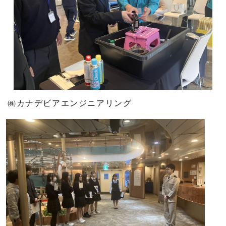
㈱カナデビアエンジニアリング