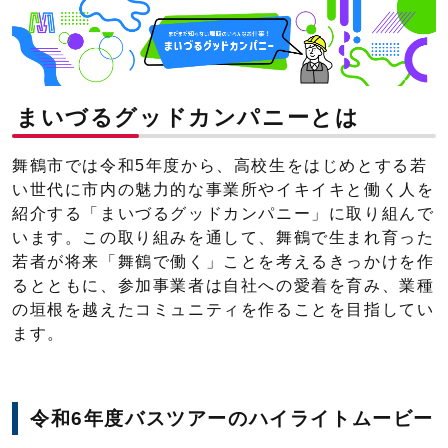
まいづるグッドカンパニーとは
舞鶴市では令和5年度から、高校生をはじめとする若
い世代に市内の魅力的な事業所やイキイキと働く人を
紹介する「まいづるグッドカンパニー」に取り組んで
います。この取り組みを通して、舞鶴で生まれ育った
若者が将来「舞鶴で働く」ことを考えるきっかけを作
るとともに、参加事業者は自社への愛着を育み、業種
の垣根を越えたコミュニティを作ることを目指してい
ます。
令和6年度バスツアーのハイライトムービー