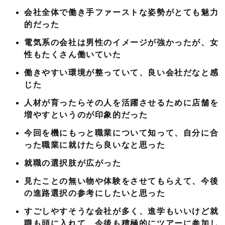
会社全体で働き手ファーストな姿勢がとても魅力
的だった
電気系の会社は男性のイメージが強かったが、女
性もたくさん働いていた
働きやすい環境が整っていて、良い会社だなと感
じた
人材が育ったらその人を活躍させるために店舗を
増やすというのが印象的だった
今回を機にもっと職業について知って、自分に合
った職業に就けたら良いなと思った
就職の選択肢が広がった
見たことの無い物や体験をさせてもらえて、今後
の進路選択の参考にしたいと思った
すごしやすそうな会社が多く、進学もいいけど就
職も頭に入れて、今後も積極的にツアーに参加し