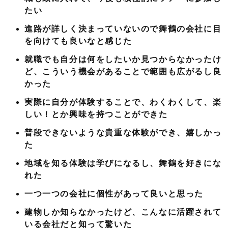
たい
進路が詳しく決まっていないので舞鶴の会社に目
を向けても良いなと感じた
就職でも自分は何をしたいか見つからなかったけ
ど、こういう機会があることで範囲も広がるし良
かった
実際に自分が体験することで、わくわくして、楽
しい！とか興味を持つことができた
普段できないような貴重な体験ができ、嬉しかっ
た
地域を知る体験は学びになるし、舞鶴を好きにな
れた
一つ一つの会社に個性があって良いと思った
建物しか知らなかったけど、こんなに活躍されて
いる会社だと知って驚いた