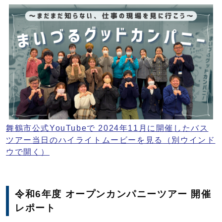
舞鶴市公式YouTubeで 2024年11月に開催したバス
ツアー当日のハイライトムービーを見る
（別ウインド
ウで開く）
令和6年度 オープンカンパニーツアー 開催
レポート