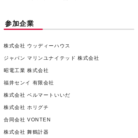
参加企業
株式会社 ウッディーハウス
ジャパン マリンユナイテッド 株式会社
昭電工業 株式会社
福井センイ 有限会社
株式会社 ベルマートいいだ
株式会社 ホリグチ
合同会社 VONTEN
株式会社 舞鶴計器