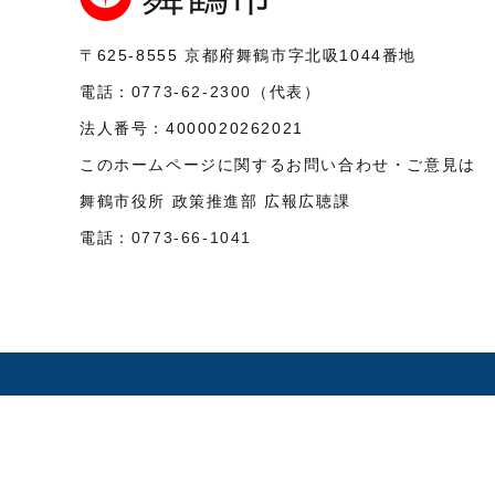
〒625-8555
京都府舞鶴市字北吸1044番地
電話：
0773-62-2300
（代表）
法人番号：
4000020262021
このホームページに関するお問い合わせ・ご意見は
舞鶴市役所 政策推進部 広報広聴課
電話：
0773-66-1041