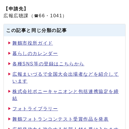
【申請先】
広報広聴課（☎66・1041）
この記事と同じ分類の記事
舞鶴市役所ガイド
暮らしのカレンダー
各種SNS等の登録はこちらから
広報まいづるで全国大会出場者などを紹介して
います
株式会社ポニーキャニオンと包括連携協定を締
結
フォトライブラリー
舞鶴フォトランコンテスト受賞作品を発表