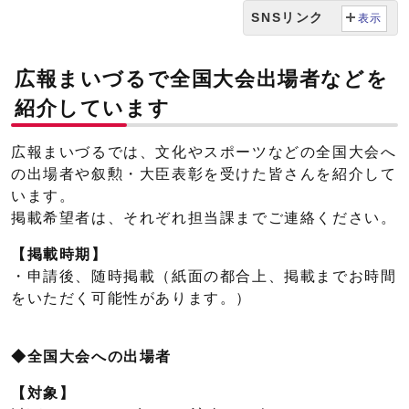
SNSリンク
表示
広報まいづるで全国大会出場者などを
紹介しています
広報まいづるでは、文化やスポーツなどの全国大会へ
の出場者や叙勲・大臣表彰を受けた皆さんを紹介して
います。
掲載希望者は、それぞれ担当課までご連絡ください。
【掲載時期】
・申請後、随時掲載（紙面の都合上、掲載までお時間
をいただく可能性があります。）
◆全国大会への出場者
【対象】