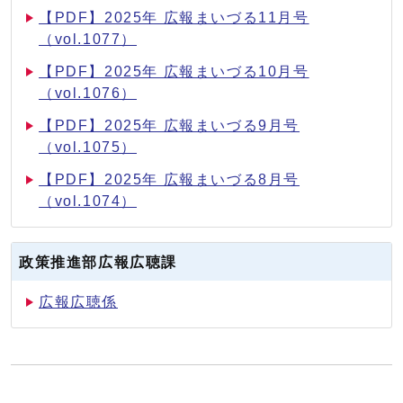
【PDF】2025年 広報まいづる11月号
（vol.1077）
【PDF】2025年 広報まいづる10月号
（vol.1076）
【PDF】2025年 広報まいづる9月号
（vol.1075）
【PDF】2025年 広報まいづる8月号
（vol.1074）
政策推進部広報広聴課
広報広聴係