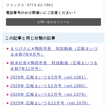
ファックス: 0773-62-7951
電話番号のかけ間違いにご注意ください！
お問い合わせフォーム
この記事と同じ分類の記事
まりげさん✕鴨田市長 対談動画（広報まいづ
る令和7年9月号）
材木社長✕鴨田市長 対談動画（広報まいづる
令和7年11月号）
2026年 広報まいづる3月号（vol.1081）
2026年 広報まいづる2月号（vol.1080）
2026年 広報まいづる1月号（vol.1079）
2025年 広報まいづる12月号（vol.1078）