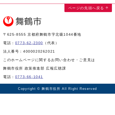
ページの先頭へ戻る
〒625-8555
京都府舞鶴市字北吸1044番地
電話：
0773-62-2300
（代表）
法人番号：
4000020262021
このホームページに関するお問い合わせ・ご意見は
舞鶴市役所 政策推進部 広報広聴課
電話：
0773-66-1041
Copyright © 舞鶴市役所 All Right Reserved