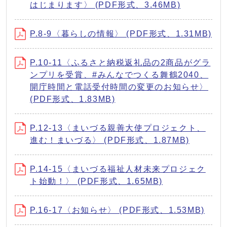
はじまります〉 (PDF形式、3.46MB)
P.8-9〈暮らしの情報〉 (PDF形式、1.31MB)
P.10-11〈ふるさと納税返礼品の2商品がグラ
ンプリを受賞、#みんなでつくる舞鶴2040、
開庁時間と電話受付時間の変更のお知らせ〉
(PDF形式、1.83MB)
P.12-13〈まいづる親善大使プロジェクト、
進む！まいづる〉 (PDF形式、1.87MB)
P.14-15〈まいづる福祉人材未来プロジェク
ト始動！〉 (PDF形式、1.65MB)
P.16-17〈お知らせ〉 (PDF形式、1.53MB)