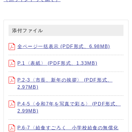
添付ファイル
全ページ一括表示 (PDF形式、6.98MB)
P.1〈表紙〉 (PDF形式、1.33MB)
P.2-3〈市長、新年の挨拶〉 (PDF形式、
2.97MB)
P.4-5〈令和7年を写真で彩る〉 (PDF形式、
2.99MB)
P.6-7〈給食すごろく 小学校給食の無償化