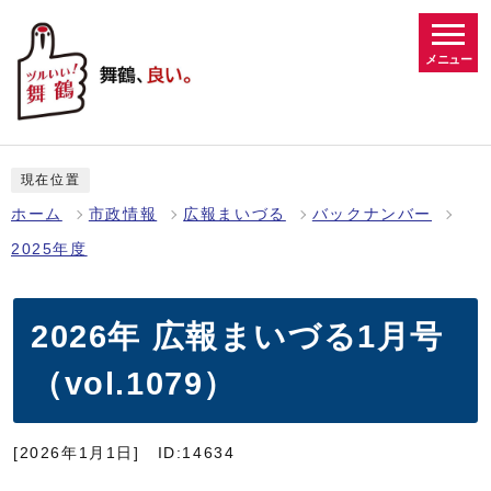
メニュー
現在位置
ホーム
市政情報
広報まいづる
バックナンバー
2025年度
2026年 広報まいづる1月号
（vol.1079）
[2026年1月1日]
ID:14634