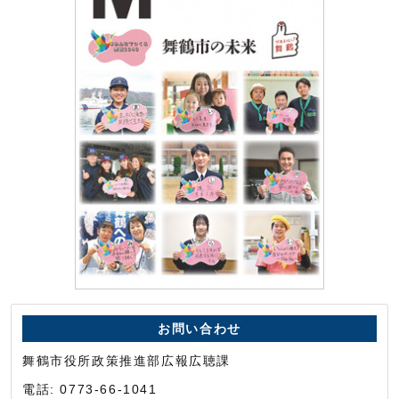
お問い合わせ
舞鶴市役所政策推進部広報広聴課
電話: 0773-66-1041