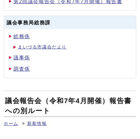
第2回議会報告会（令和7年7月開催）報告書
議会事務局総務課
総務係
まいづる市議会だより
議事係
調査係
議会報告会（令和7年4月開催）報告書
への別ルート
ホーム
新着情報