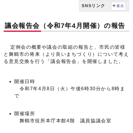
SNSリンク
表示
議会報告会（令和7年4月開催）の報告
定例会の概要や議会の取組の報告と、市民の皆様
と舞鶴市の将来（より良いまちづくり）について考え
る意見交換を行う「議会報告会」を開催しました。
開催日時
令和7年4月8日（火）午後6時30分から8時ま
で
開催場所
舞鶴市役所本庁本館4階 議員協議会室