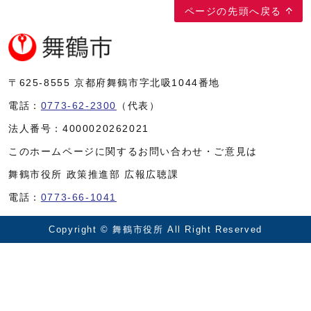
ページの先頭へ戻る
〒625-8555
京都府舞鶴市字北吸1044番地
電話：
0773-62-2300
（代表）
法人番号：
4000020262021
このホームページに関するお問い合わせ・ご意見は
舞鶴市役所 政策推進部 広報広聴課
電話：
0773-66-1041
Copyright © 舞鶴市役所 All Right Reserved