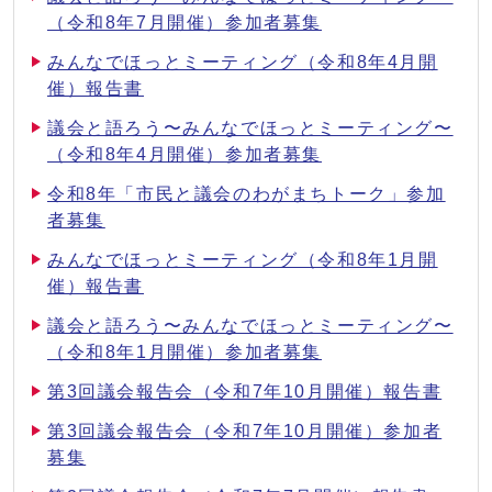
（令和8年7月開催）参加者募集
みんなでほっとミーティング（令和8年4月開
催）報告書
議会と語ろう〜みんなでほっとミーティング〜
（令和8年4月開催）参加者募集
令和8年「市民と議会のわがまちトーク」参加
者募集
みんなでほっとミーティング（令和8年1月開
催）報告書
議会と語ろう〜みんなでほっとミーティング〜
（令和8年1月開催）参加者募集
第3回議会報告会（令和7年10月開催）報告書
第3回議会報告会（令和7年10月開催）参加者
募集