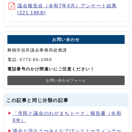
議会報告会（令和7年4月）アンケート結果
(221.18KB)
お問い合わせ
舞鶴市役所議会事務局総務課
電話: 0773-66-1060
電話番号のかけ間違いにご注意ください！
お問い合わせフォーム
この記事と同じ分類の記事
「市民と議会のわがまちトーク」報告書（令和
8年）
議会と語ろう〜みんなでほっとミーティング〜