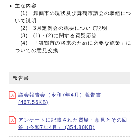
主な内容
(1) 舞鶴市の現状及び舞鶴市議会の取組につ
いて説明
(2) 3月定例会の概要について説明
(3) (1)・(2)に関する質疑応答
(4) 「舞鶴市の将来のために必要な施策」に
ついての意見交換
報告書
議会報告会（令和7年4月）報告書
(467.56KB)
アンケートに記載された質疑・意見とその回
答（令和7年4月） (354.80KB)