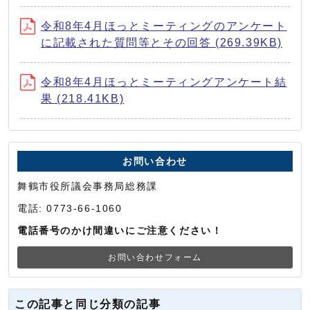
令和8年4月ほっとミーティングのアンケート
に記載された質問等とその回答 (269.39KB)
令和8年4月ほっとミーティングアンケート結
果 (218.41KB)
お問い合わせ
舞鶴市役所議会事務局総務課
電話: 0773-66-1060
電話番号のかけ間違いにご注意ください！
お問い合わせフォーム
この記事と同じ分類の記事