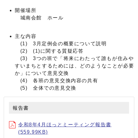
開催場所
城南会館 ホール
主な内容
(1) 3月定例会の概要について説明
(2) (1)に関する質疑応答
(3) 3つの班で「将来にわたって誰もが住みや
すいまちとするためには、どのようなことが必要
か」について意見交換
(4) 各班の意見交換内容の共有
(5) 全体での意見交換
報告書
令和8年4月ほっとミーティング報告書
(559.99KB)