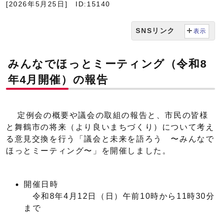
[2026年5月25日]
ID:15140
SNSリンク
表示
みんなでほっとミーティング（令和8
年4月開催）の報告
定例会の概要や議会の取組の報告と、市民の皆様
と舞鶴市の将来（より良いまちづくり）について考え
る意見交換を行う「議会と未来を語ろう 〜みんなで
ほっとミーティング〜」を開催しました。
開催日時
令和8年4月12日（日）午前10時から11時30分
まで