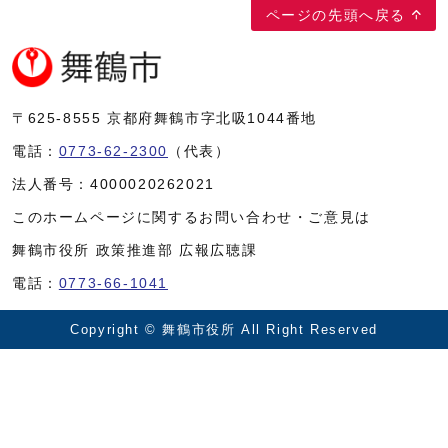
ページの先頭へ戻る
〒625-8555
京都府舞鶴市字北吸1044番地
電話：
0773-62-2300
（代表）
法人番号：
4000020262021
このホームページに関するお問い合わせ・ご意見は
舞鶴市役所 政策推進部 広報広聴課
電話：
0773-66-1041
Copyright © 舞鶴市役所 All Right Reserved