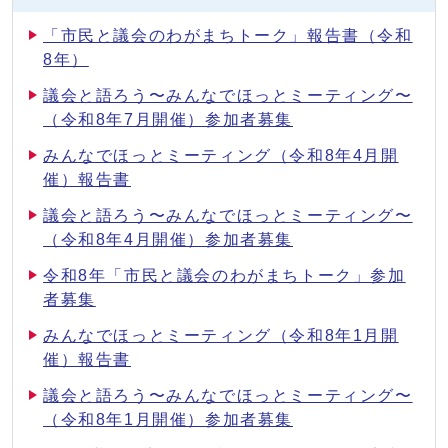
「市民と議会のわがまちトーク」報告書（令和
8年）
議会と語ろう〜みんなでほっとミーティング〜
（令和8年7月開催）参加者募集
みんなでほっとミーティング（令和8年4月開
催）報告書
議会と語ろう〜みんなでほっとミーティング〜
（令和8年4月開催）参加者募集
令和8年「市民と議会のわがまちトーク」参加
者募集
みんなでほっとミーティング（令和8年1月開
催）報告書
議会と語ろう〜みんなでほっとミーティング〜
（令和8年1月開催）参加者募集