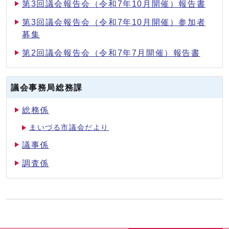
第3回議会報告会（令和7年10月開催）報告書
第3回議会報告会（令和7年10月開催）参加者
募集
第2回議会報告会（令和7年7月開催）報告書
議会事務局総務課
総務係
まいづる市議会だより
議事係
調査係