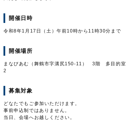
開催日時
令和8年1月17日（土）午前10時から11時30分まで
開催場所
まなびあむ（舞鶴市字溝尻150-11） 3階 多目的室
2
募集対象
どなたでもご参加いただけます。
事前申込制ではありません。
当日、会場へお越しください。