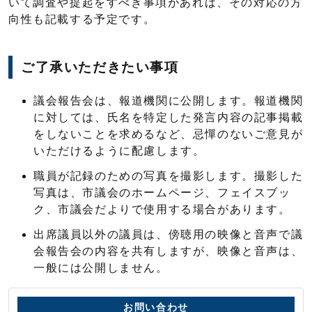
いて調査や提起をすべき事項があれば、その対応の方
向性も記載する予定です。
ご了承いただきたい事項
議会報告会は、報道機関に公開します。報道機関
に対しては、氏名を特定した発言内容の記事掲載
をしないことを求めるなど、忌憚のないご意見が
いただけるように配慮します。
職員が記録のための写真を撮影します。撮影した
写真は、市議会のホームページ、フェイスブッ
ク、市議会だよりで使用する場合があります。
出席議員以外の議員は、傍聴用の映像と音声で議
会報告会の内容を共有しますが、映像と音声は、
一般には公開しません。
お問い合わせ