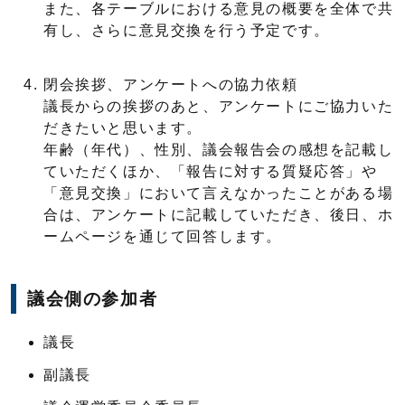
また、各テーブルにおける意見の概要を全体で共
有し、さらに意見交換を行う予定です。
閉会挨拶、アンケートへの協力依頼
議長からの挨拶のあと、アンケートにご協力いた
だきたいと思います。
年齢（年代）、性別、議会報告会の感想を記載し
ていただくほか、「報告に対する質疑応答」や
「意見交換」において言えなかったことがある場
合は、アンケートに記載していただき、後日、ホ
ームページを通じて回答します。
議会側の参加者
議長
副議長