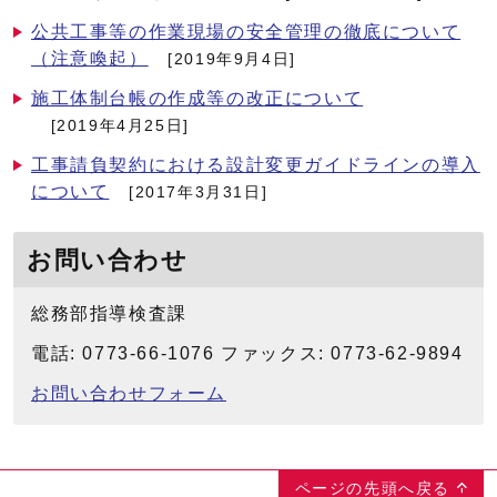
公共工事等の作業現場の安全管理の徹底について
（注意喚起）
[2019年9月4日]
施工体制台帳の作成等の改正について
[2019年4月25日]
工事請負契約における設計変更ガイドラインの導入
について
[2017年3月31日]
お問い合わせ
総務部指導検査課
電話: 0773-66-1076 ファックス: 0773-62-9894
お問い合わせフォーム
ページの先頭へ戻る