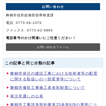
お問い合わせ
舞鶴市役所総務部指導検査課
電話: 0773-66-1076
ファックス: 0773-62-9894
電話番号のかけ間違いにご注意ください！
お問い合わせフォーム
この記事と同じ分類の記事
舞鶴市発注の建設工事における技術者等の配置
に関する取扱いの一部変更等について
舞鶴市優良工事施工者表彰制度について
発注見通しの公表
舞鶴市工事請負契約書第25条第6項の運用につ