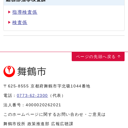
指導検査係
検査係
ページの先頭へ戻る
〒625-8555
京都府舞鶴市字北吸1044番地
電話：
0773-62-2300
（代表）
法人番号：
4000020262021
このホームページに関するお問い合わせ・ご意見は
舞鶴市役所 政策推進部 広報広聴課