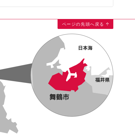
ページの先頭へ戻る