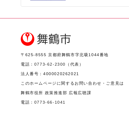
〒625-8555
京都府舞鶴市字北吸1044番地
電話：
0773-62-2300
（代表）
法人番号：
4000020262021
このホームページに関するお問い合わせ・ご意見は
舞鶴市役所 政策推進部 広報広聴課
電話：
0773-66-1041