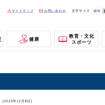
サイトマップ
お問い合わせ
文字サイズ
標準
教育・文化
災
健康
スポーツ
[2025年12月8日]