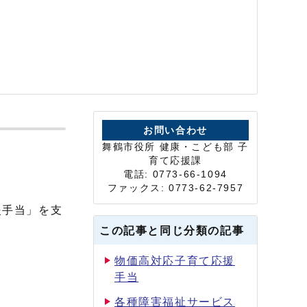
お問い合わせ
舞鶴市役所 健康・こども部 子
育て応援課
電話: 0773-66-1094
ファックス: 0773-62-7957
援手当」を支
この記事と同じ分類の記事
物価高対応子育て応援
手当
各種障害福祉サービス