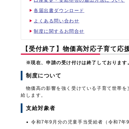
口座変更・受給拒否の届出方法について
各届出書ダウンロード
よくある問い合わせ
制度に関するお問合せ
【受付終了】物価高対応子育て応
※現在、申請の受け付けは終了しております
制度について
物価高の影響を強く受けている子育て世帯を
給します。
支給対象者
令和7年9月分の児童手当受給者（令和7年