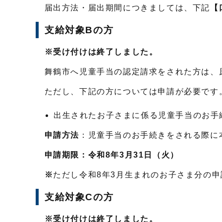
届出方法・届出期間につきましては、下記
【
支給対象Bの方
※受け付けは終了しました。
舞鶴市へ児童手当の認定請求をされた方は、
ただし、下記の方については申請が必要です
出生されたお子さまに係る児童手当のお手続
申請方法
：児童手当のお手続きをされる際に
申請期限
：令和8年3月31日（火）
※
ただし令和8年3月生まれのお子さま分の
支給対象Cの方
※受け付けは終了しました。