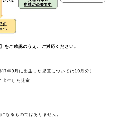
て】をご確認のうえ、ご対応ください。
和7年9月に出生した児童については10月分）
でに出生した児童
額になるものではありません。