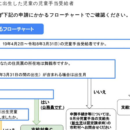
でに出生した児童の児童手当受給者
ず下記の申請にかかるフローチャートでご確認ください