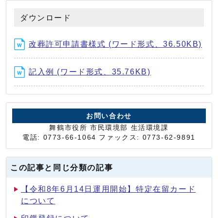
ダウンロード
改葬許可申請書様式 (ワード形式、36.50KB)
記入例 (ワード形式、35.76KB)
お問い合わせ
舞鶴市役所 市民環境部 生活環境課
電話: 0773-66-1064 ファックス: 0773-62-9891
この記事と同じ分類の記事
【令和8年6月14日運用開始】特定在留カード
について