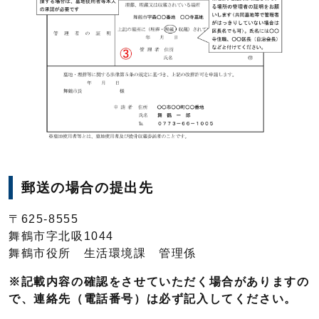
郵送の場合の提出先
〒625-8555
舞鶴市字北吸1044
舞鶴市役所 生活環境課 管理係
※記載内容の確認をさせていただく場合がありますの
で、連絡先（電話番号）は必ず記入してください。