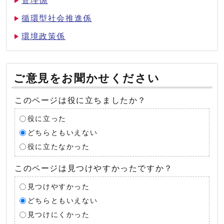
管理係
循環型社会推進係
環境政策係
ご意見をお聞かせください
このページは役に立ちましたか？
役に立った
どちらともいえない
役に立たなかった
このページは見つけやすかったですか？
見つけやすかった
どちらともいえない
見つけにくかった