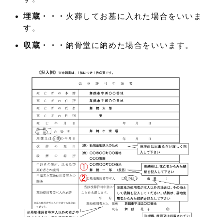
埋蔵・・・
火葬してお墓に入れた場合をいいま
す。
収蔵・・・
納骨堂に納めた場合をいいます。