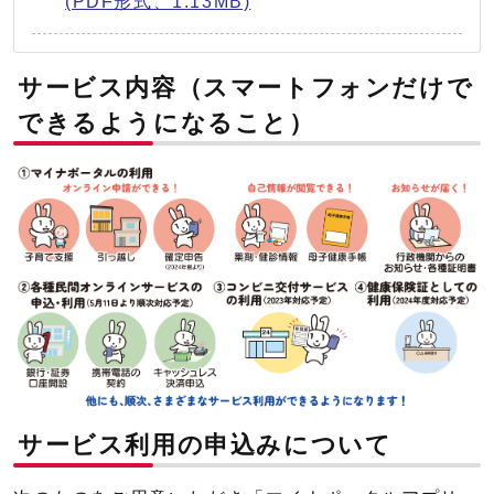
(PDF形式、1.13MB)
サービス内容（スマートフォンだけで
できるようになること）
サービス利用の申込みについて