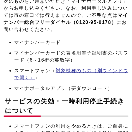
次のものをご用意いただき「マイナポータルアプリ」
からお申し込みください。なお、利用申し込みについ
ては市の窓口では行えませんので、ご不明な点は
マイ
ナンバー総合フリーダイヤル（0120-95-0178）
にお
問い合わせください。
マイナンバーカード
マイナンバーカードの署名用電子証明書のパスワ
ード（6～16桁の英数字）
スマートフォン（
対象機種のもの
（別ウインドウ
で開く）
）
マイナポータルアプリ（要ダウンロード）
サービスの失効・一時利用停止手続き
について
スマートフォンの利用をやめるときは、ご自身に