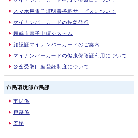
マイナンバーカード申請支援窓口について
スマホ用電子証明書搭載サービスについて
マイナンバーカードの特急発行
舞鶴市電子申請システム
顔認証マイナンバーカードのご案内
マイナンバーカードの健康保険証利用について
公金受取口座登録制度について
市民環境部市民課
市民係
戸籍係
斎場