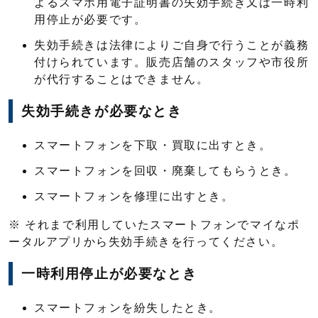
よるスマホ用電子証明書の失効手続き又は一時利
用停止が必要です。
失効手続きは法律によりご自身で行うことが義務
付けられています。販売店舗のスタッフや市役所
が代行することはできません。
失効手続きが必要なとき
スマートフォンを下取・買取に出すとき。
スマートフォンを回収・廃棄してもらうとき。
スマートフォンを修理に出すとき。
※ それまで利用していたスマートフォンでマイなポ
ータルアプリから失効手続きを行ってください。
一時利用停止が必要なとき
スマートフォンを紛失したとき。