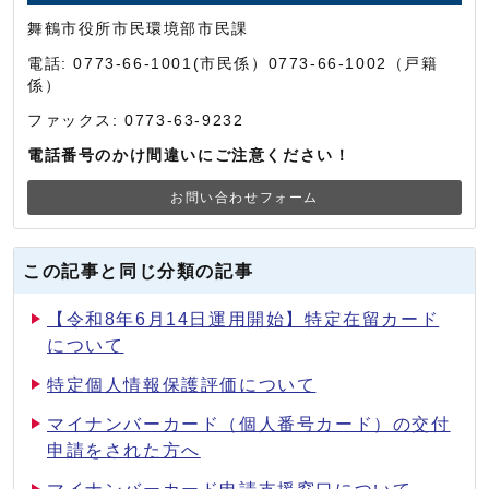
舞鶴市役所市民環境部市民課
電話: 0773-66-1001(市民係）0773-66-1002（戸籍
係）
ファックス: 0773-63-9232
電話番号のかけ間違いにご注意ください！
お問い合わせフォーム
この記事と同じ分類の記事
【令和8年6月14日運用開始】特定在留カード
について
特定個人情報保護評価について
マイナンバーカード（個人番号カード）の交付
申請をされた方へ