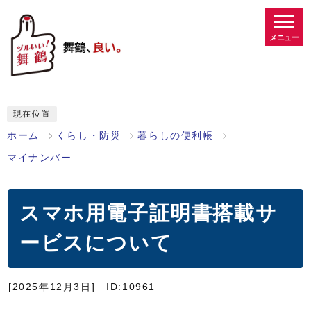
メニュー
現在位置
ホーム
くらし・防災
暮らしの便利帳
マイナンバー
スマホ用電子証明書搭載サ
ービスについて
[2025年12月3日]
ID:10961