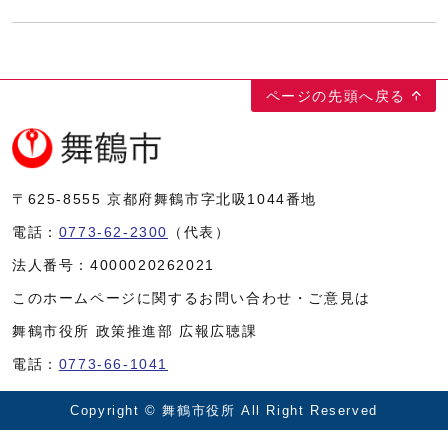
ページの先頭へ戻る
〒625-8555
京都府舞鶴市字北吸1044番地
電話：
0773-62-2300
（代表）
法人番号：
4000020262021
このホームページに関するお問い合わせ・ご意見は
舞鶴市役所 政策推進部 広報広聴課
電話：
0773-66-1041
Copyright © 舞鶴市役所 All Right Reserved