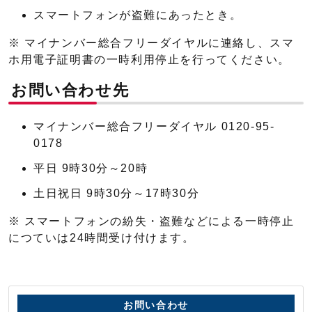
スマートフォンが盗難にあったとき。
※ マイナンバー総合フリーダイヤルに連絡し、スマ
ホ用電子証明書の一時利用停止を行ってください。
お問い合わせ先
マイナンバー総合フリーダイヤル 0120-95-
0178
平日 9時30分～20時
土日祝日 9時30分～17時30分
※ スマートフォンの紛失・盗難などによる一時停止
につていは24時間受け付けます。
お問い合わせ