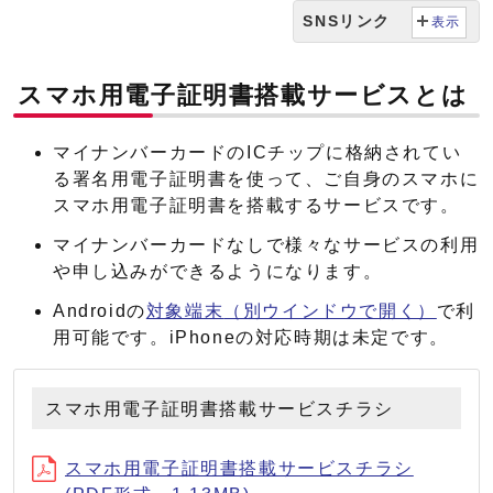
SNSリンク
表示
スマホ用電子証明書搭載サービスとは
マイナンバーカードのICチップに格納されてい
る署名用電子証明書を使って、ご自身のスマホに
スマホ用電子証明書を搭載するサービスです。
マイナンバーカードなしで様々なサービスの利用
や申し込みができるようになります。
Androidの
対象端末
（別ウインドウで開く）
で利
用可能です。iPhoneの対応時期は未定です。
スマホ用電子証明書搭載サービスチラシ
スマホ用電子証明書搭載サービスチラシ