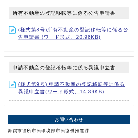
所有不動産の登記移転等に係る公告申請書
(様式第8号)所有不動産の登記移転等に係る公
告申請書 (ワード形式、20.96KB)
申請不動産の登記移転等に係る異議申立書
(様式第9号) 申請不動産の登記移転等に係る
異議申立書(ワード形式、14.39KB)
お問い合わせ
舞鶴市役所市民環境部市民協働推進課