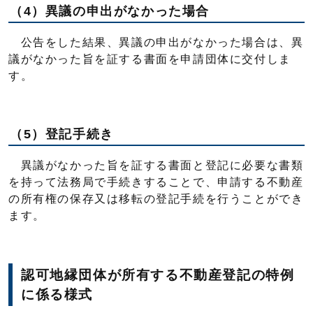
（4）異議の申出がなかった場合
公告をした結果、異議の申出がなかった場合は、異
議がなかった旨を証する書面を申請団体に交付しま
す。
（5）登記手続き
異議がなかった旨を証する書面と登記に必要な書類
を持って法務局で手続きすることで、申請する不動産
の所有権の保存又は移転の登記手続を行うことができ
ます。
認可地縁団体が所有する不動産登記の特例
に係る様式