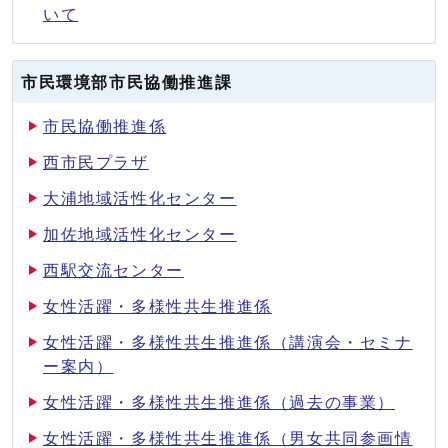
いて
市民環境部市民協働推進課
市民協働推進係
西市民プラザ
大浦地域活性化センター
加佐地域活性化センター
西駅交流センター
女性活躍・多様性共生推進係
女性活躍・多様性共生推進係（講演会・セミナ
ー案内）
女性活躍・多様性共生推進係（過去の事業）
女性活躍・多様性共生推進係（男女共同参画情