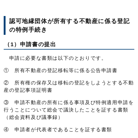
認可地縁団体が所有する不動産に係る登記
の特例手続き
（1）申請書の提出
申請に必要な書類は以下のとおりです。
① 所有不動産の登記移転等に係る公告申請書
② 所有権の保存又は移転の登記をしようとする不動
産の登記事項証明書
③ 申請不動産の所有に係る事項及び特例適用申請を
行うことについて総会で議決したことを証する書類
（総会資料及び議事録）
④ 申請者が代表者であることを証する書類