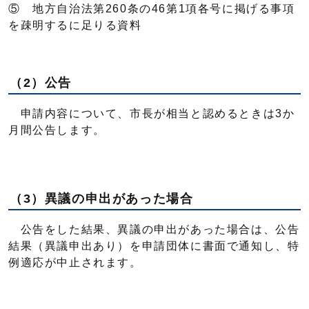
⑤ 地方自治法第260条の46第1項各号に掲げる事項
を疎明するに足りる資料
（2）公告
申請内容について、市長が相当と認めるときは3か
月間公告します。
（3）異議の申出があった場合
公告をした結果、異議の申出があった場合は、公告
結果（異議申出あり）を申請団体に書面で通知し、特
例適応が中止されます。