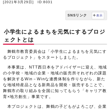
[2021年3月29日]
ID:8031
SNSリンク
表示
小学生によるまちを元気にするプロジ
ェクトとは
舞鶴市教育委員会は「小学生によるまちを元気にす
るプロジェクト」をスタートしました。
本事業は、NTT西日本をアドバイザーに迎え、地域
の小学校・地域の企業・地域の販売所それぞれの課題
を解決するWin－Winな連携体制を作りながら、新た
な地域特産品となる新商品を開発・販売することで、
舞鶴市の取り組みを全国に知ってもらう「キャリア教
育×地方創生」事業です。
本プロジェクトは、舞鶴の子どもがよろこび、企業