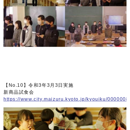
【No.10】令和3年3月3日実施
新商品試食会
https://www.city.maizuru.kyoto.jp/kyouiku/0000008