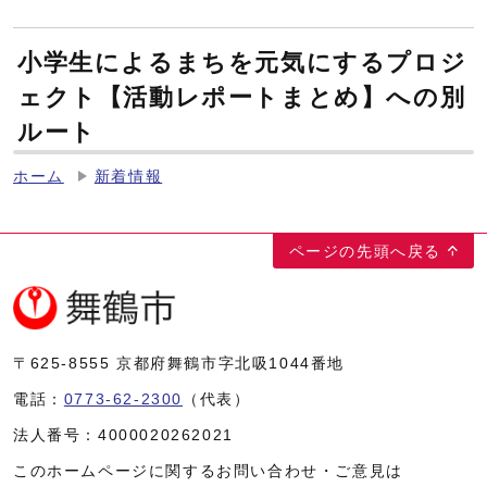
小学生によるまちを元気にするプロジ
ェクト【活動レポートまとめ】への別
ルート
ホーム
新着情報
ページの先頭へ戻る
〒625-8555
京都府舞鶴市字北吸1044番地
電話：
0773-62-2300
（代表）
法人番号：
4000020262021
このホームページに関するお問い合わせ・ご意見は