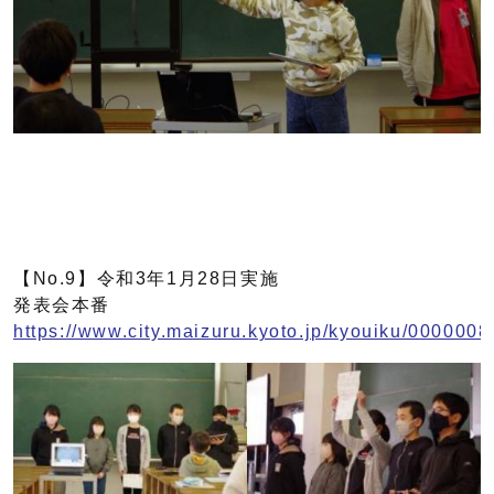
【No.9】令和3年1月28日実施
発表会本番
https://www.city.maizuru.kyoto.jp/kyouiku/0000008