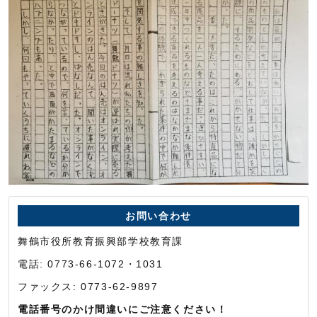
お問い合わせ
舞鶴市役所教育振興部学校教育課
電話: 0773-66-1072・1031
ファックス: 0773-62-9897
電話番号のかけ間違いにご注意ください！