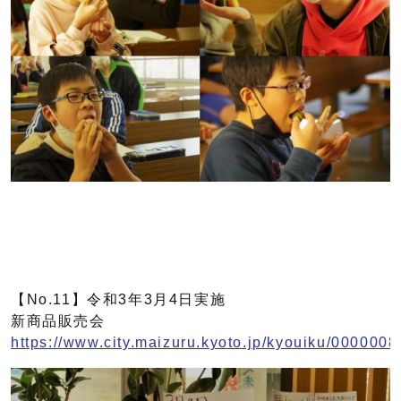
【No.11】令和3年3月4日実施
新商品販売会
https://www.city.maizuru.kyoto.jp/kyouiku/0000008